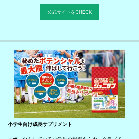
公式サイトをCHECK
小学生向け成長サプリメント