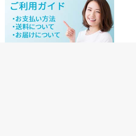
ジェイネットストアご利用ガイド
ジェイネットストア会員様ログイン