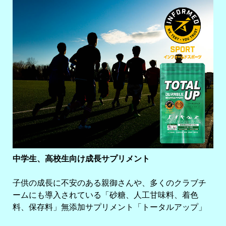
中学生、高校生向け成長サプリメント
子供の成長に不安のある親御さんや、多くのクラブチ
ームにも導入されている「砂糖、人工甘味料、着色
料、保存料」無添加サプリメント「トータルアップ」