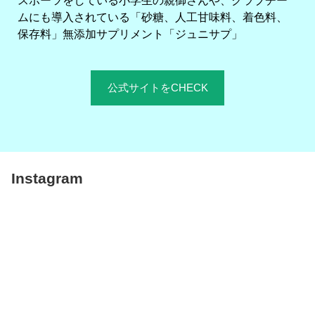
スポーツをしている小学生の親御さんや、クラブチー
ムにも導入されている「砂糖、人工甘味料、着色料、
保存料」無添加サプリメント「ジュニサプ」
公式サイトをCHECK
Instagram