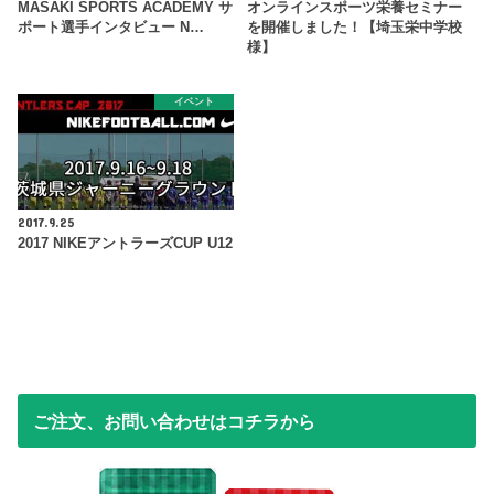
MASAKI SPORTS ACADEMY サ
オンラインスポーツ栄養セミナー
ポート選手インタビュー N…
を開催しました！【埼玉栄中学校
様】
イベント
2017.9.25
2017 NIKEアントラーズCUP U12
ご注文、お問い合わせはコチラから