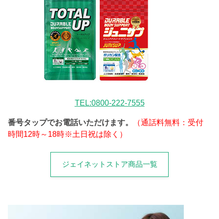
TEL:0800-222-7555
番号タップでお電話いただけます。
（通話料無料：受付
時間12時～18時※土日祝は除く）
ジェイネットストア商品一覧