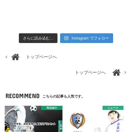
さらに読み込む...
Instagram でフォロー
トップページへ
トップページへ
RECOMMEND
こちらの記事も人気です。
商品紹介
ニュース