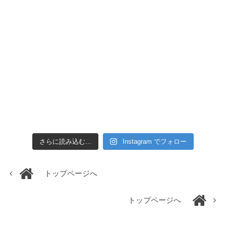
さらに読み込む...
Instagram でフォロー
トップページへ
トップページへ