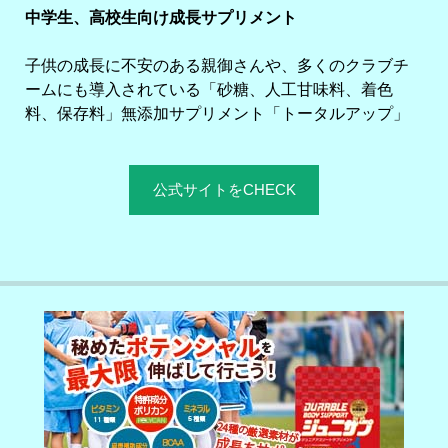
中学生、高校生向け成長サプリメント
子供の成長に不安のある親御さんや、多くのクラブチ
ームにも導入されている「砂糖、人工甘味料、着色
料、保存料」無添加サプリメント「トータルアップ」
公式サイトをCHECK