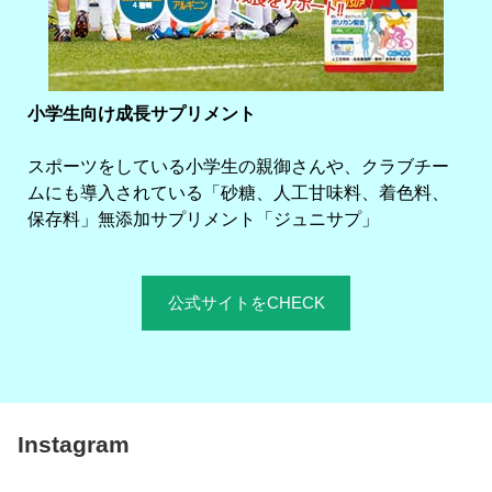
小学生向け成長サプリメント
スポーツをしている小学生の親御さんや、クラブチー
ムにも導入されている「砂糖、人工甘味料、着色料、
保存料」無添加サプリメント「ジュニサプ」
公式サイトをCHECK
Instagram