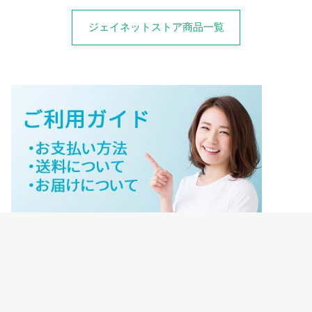
ジェイネットストア商品一覧
ジェイネットストアご利用ガイド