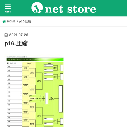
menu
HOME
p16-圧縮
2021.07.28
p16-圧縮