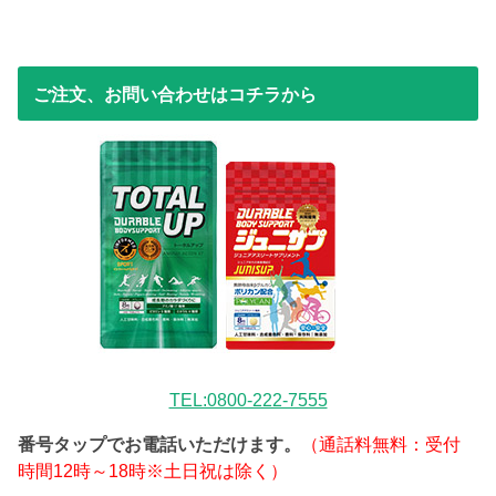
ご注文、お問い合わせはコチラから
TEL:0800-222-7555
番号タップでお電話いただけます。
（通話料無料：受付
時間12時～18時※土日祝は除く）