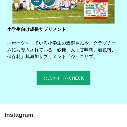
小学生向け成長サプリメント
スポーツをしている小学生の親御さんや、クラブチー
ムにも導入されている「砂糖、人工甘味料、着色料、
保存料」無添加サプリメント「ジュニサプ」
公式サイトをCHECK
Instagram