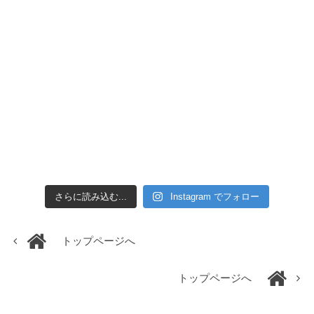
さらに読み込む...
Instagram でフォロー
トップページへ
トップページへ