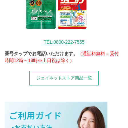
TEL:0800-222-7555
番号タップでお電話いただけます。
（通話料無料：受付
時間12時～18時※土日祝は除く）
ジェイネットストア商品一覧