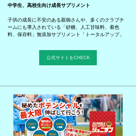
中学生、高校生向け成長サプリメント
子供の成長に不安のある親御さんや、多くのクラブチ
ームにも導入されている「砂糖、人工甘味料、着色
料、保存料」無添加サプリメント「トータルアップ」
公式サイトをCHECK