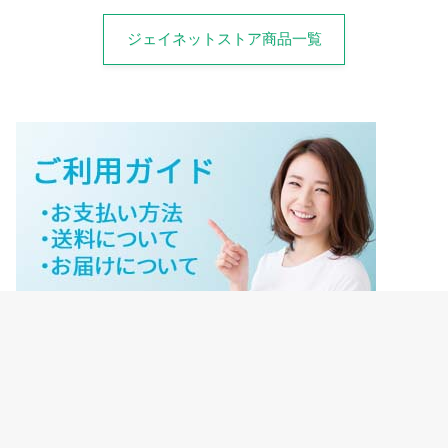
ジェイネットストア商品一覧
ジェイネットストアご利用ガイド