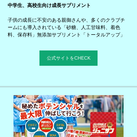
中学生、高校生向け成長サプリメント
子供の成長に不安のある親御さんや、多くのクラブチ
ームにも導入されている「砂糖、人工甘味料、着色
料、保存料」無添加サプリメント「トータルアップ」
公式サイトをCHECK