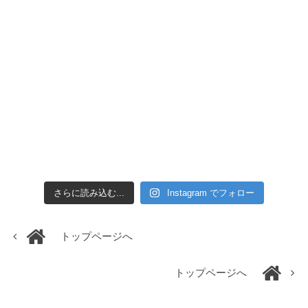
さらに読み込む...
Instagram でフォロー
トップページへ
トップページへ