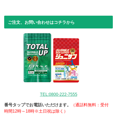
ご注文、お問い合わせはコチラから
TEL:0800-222-7555
番号タップでお電話いただけます。
（通話料無料：受付
時間12時～18時※土日祝は除く）