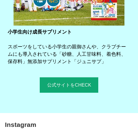
小学生向け成長サプリメント
スポーツをしている小学生の親御さんや、クラブチー
ムにも導入されている「砂糖、人工甘味料、着色料、
保存料」無添加サプリメント「ジュニサプ」
公式サイトをCHECK
Instagram