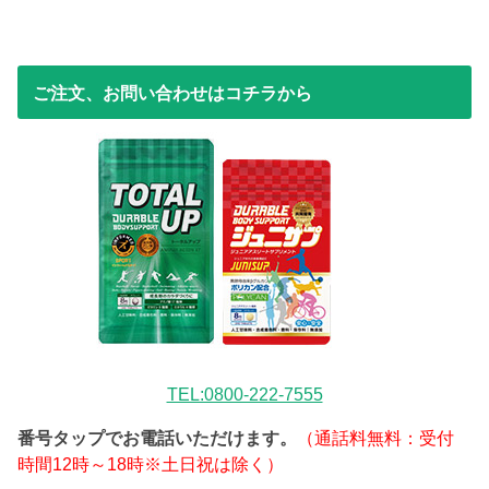
ご注文、お問い合わせはコチラから
TEL:0800-222-7555
番号タップでお電話いただけます。
（通話料無料：受付
時間12時～18時※土日祝は除く）