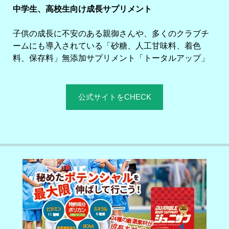
中学生、高校生向け成長サプリメント
子供の成長に不安のある親御さんや、多くのクラブチ
ームにも導入されている「砂糖、人工甘味料、着色
料、保存料」無添加サプリメント「トータルアップ」
公式サイトをCHECK