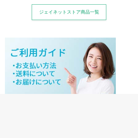
ジェイネットストア商品一覧
ジェイネットストアご利用ガイド