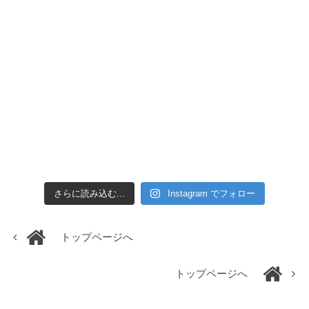
さらに読み込む...
Instagram でフォロー
トップページへ
トップページへ