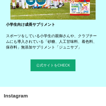
小学生向け成長サプリメント
スポーツをしている小学生の親御さんや、クラブチー
ムにも導入されている「砂糖、人工甘味料、着色料、
保存料」無添加サプリメント「ジュニサプ」
公式サイトをCHECK
Instagram