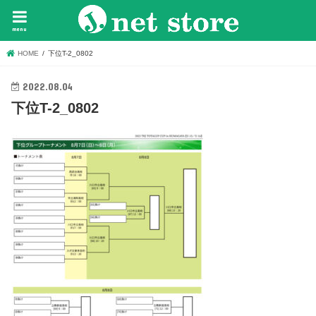
menu
HOME
下位T-2_0802
2022.08.04
下位T-2_0802