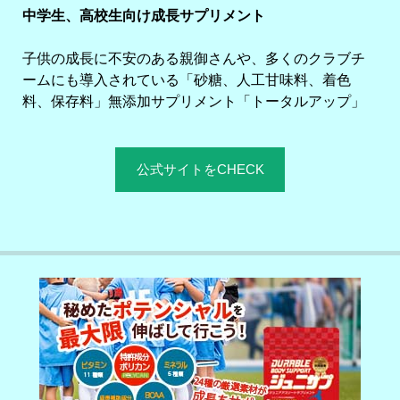
中学生、高校生向け成長サプリメント
子供の成長に不安のある親御さんや、多くのクラブチ
ームにも導入されている「砂糖、人工甘味料、着色
料、保存料」無添加サプリメント「トータルアップ」
公式サイトをCHECK