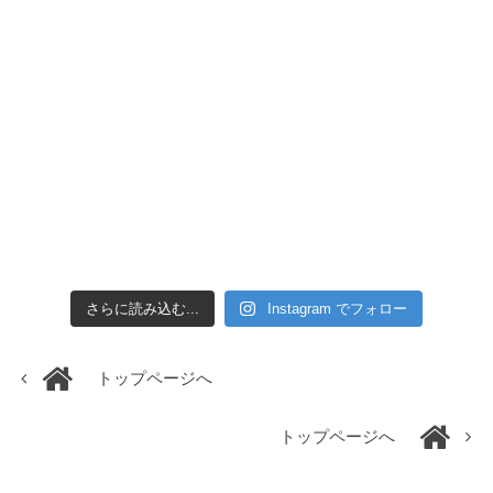
さらに読み込む...
Instagram でフォロー
トップページへ
トップページへ