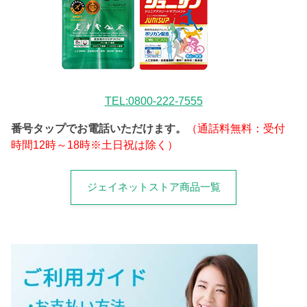
TEL:0800-222-7555
番号タップでお電話いただけます。
（通話料無料：受付
時間12時～18時※土日祝は除く）
ジェイネットストア商品一覧