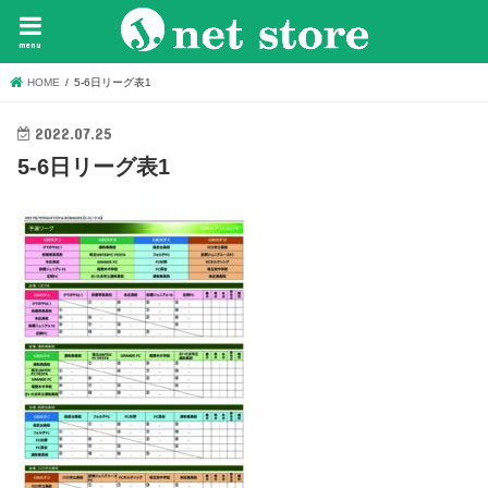
menu
HOME
5-6日リーグ表1
2022.07.25
5-6日リーグ表1