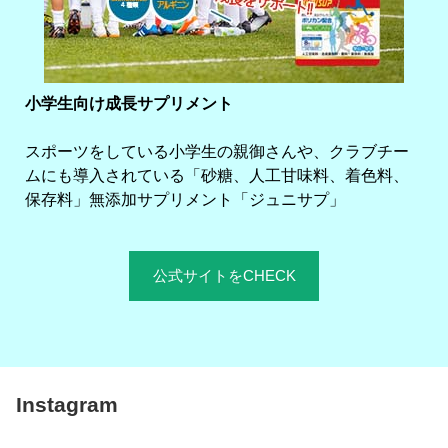
小学生向け成長サプリメント
スポーツをしている小学生の親御さんや、クラブチー
ムにも導入されている「砂糖、人工甘味料、着色料、
保存料」無添加サプリメント「ジュニサプ」
公式サイトをCHECK
Instagram