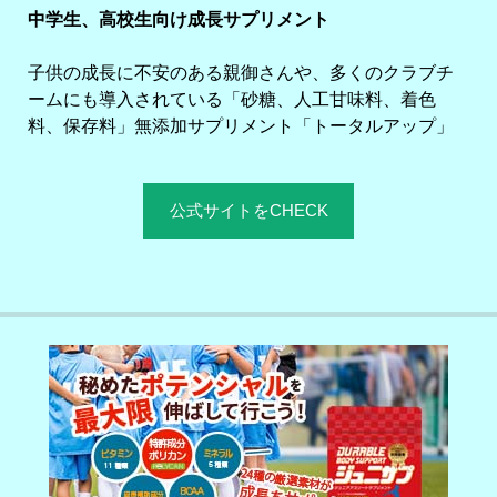
中学生、高校生向け成長サプリメント
子供の成長に不安のある親御さんや、多くのクラブチ
ームにも導入されている「砂糖、人工甘味料、着色
料、保存料」無添加サプリメント「トータルアップ」
公式サイトをCHECK