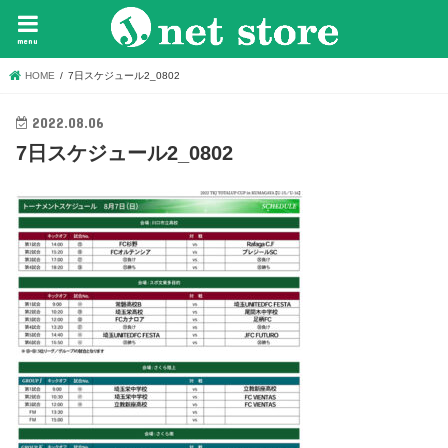
menu
HOME
7日スケジュール2_0802
2022.08.06
7日スケジュール2_0802