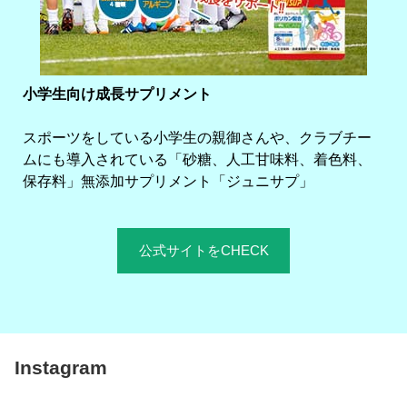
小学生向け成長サプリメント
スポーツをしている小学生の親御さんや、クラブチー
ムにも導入されている「砂糖、人工甘味料、着色料、
保存料」無添加サプリメント「ジュニサプ」
公式サイトをCHECK
Instagram