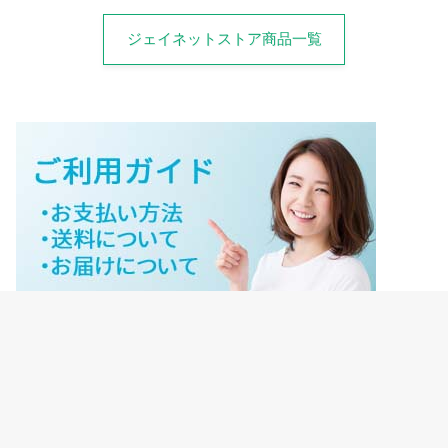
ジェイネットストア商品一覧
ジェイネットストアご利用ガイド