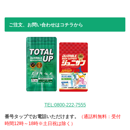
ご注文、お問い合わせはコチラから
TEL:0800-222-7555
番号タップでお電話いただけます。
（通話料無料：受付
時間12時～18時※土日祝は除く）