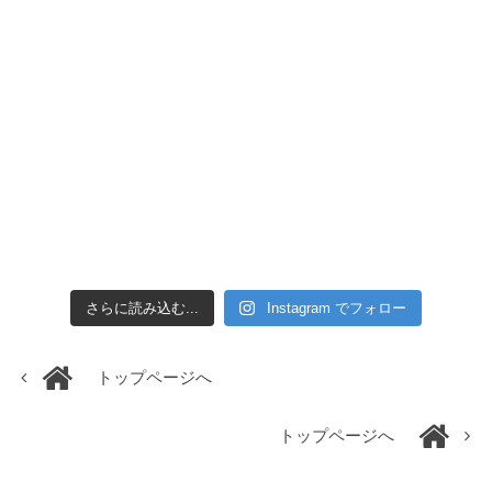
さらに読み込む...
Instagram でフォロー
トップページへ
トップページへ