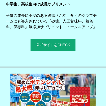
中学生、高校生向け成長サプリメント
子供の成長に不安のある親御さんや、多くのクラブチ
ームにも導入されている「砂糖、人工甘味料、着色
料、保存料」無添加サプリメント「トータルアップ」
公式サイトをCHECK