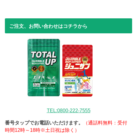
ご注文、お問い合わせはコチラから
TEL:0800-222-7555
番号タップでお電話いただけます。
（通話料無料：受付
時間12時～18時※土日祝は除く）