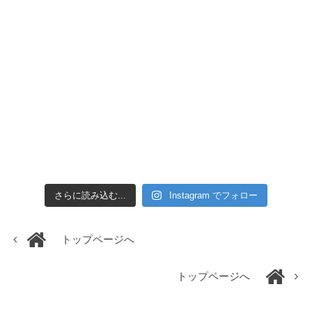
さらに読み込む...
Instagram でフォロー
トップページへ
トップページへ