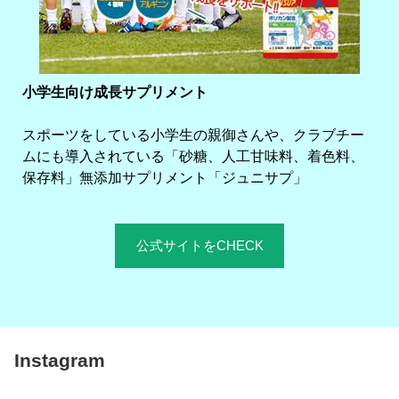
小学生向け成長サプリメント
スポーツをしている小学生の親御さんや、クラブチー
ムにも導入されている「砂糖、人工甘味料、着色料、
保存料」無添加サプリメント「ジュニサプ」
公式サイトをCHECK
Instagram