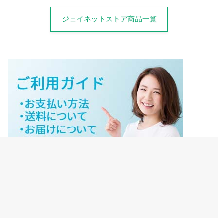
ジェイネットストア商品一覧
ジェイネットストアご利用ガイド