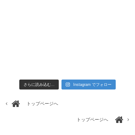
さらに読み込む...
Instagram でフォロー
トップページへ
トップページへ