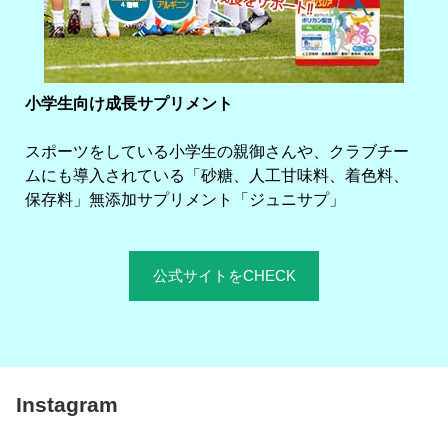
小学生向け成長サプリメント
スポーツをしている小学生の親御さんや、クラブチー
ムにも導入されている「砂糖、人工甘味料、着色料、
保存料」無添加サプリメント「ジュニサプ」
公式サイトをCHECK
Instagram