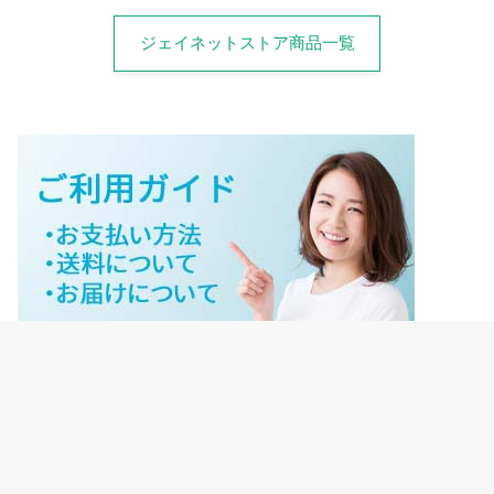
ジェイネットストア商品一覧
ジェイネットストアご利用ガイド