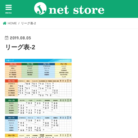
menu
HOME
リーグ表-2
2019.08.05
リーグ表-2