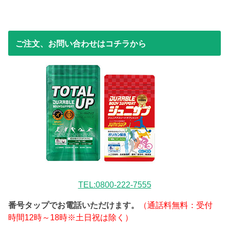
ご注文、お問い合わせはコチラから
TEL:0800-222-7555
番号タップでお電話いただけます。
（通話料無料：受付
時間12時～18時※土日祝は除く）