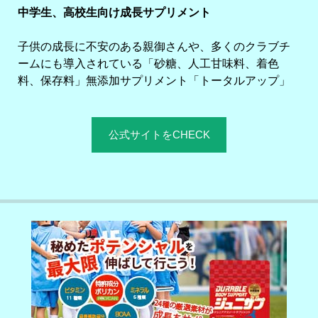
中学生、高校生向け成長サプリメント
子供の成長に不安のある親御さんや、多くのクラブチ
ームにも導入されている「砂糖、人工甘味料、着色
料、保存料」無添加サプリメント「トータルアップ」
公式サイトをCHECK