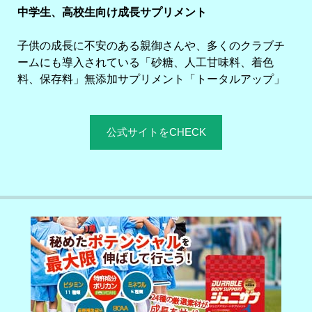
中学生、高校生向け成長サプリメント
子供の成長に不安のある親御さんや、多くのクラブチ
ームにも導入されている「砂糖、人工甘味料、着色
料、保存料」無添加サプリメント「トータルアップ」
公式サイトをCHECK