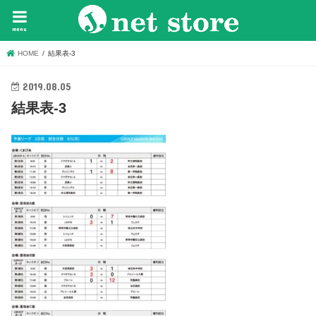
menu
HOME
結果表-3
2019.08.05
結果表-3