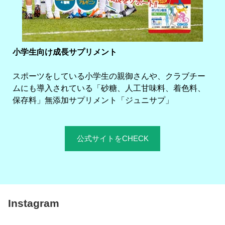
小学生向け成長サプリメント
スポーツをしている小学生の親御さんや、クラブチー
ムにも導入されている「砂糖、人工甘味料、着色料、
保存料」無添加サプリメント「ジュニサプ」
公式サイトをCHECK
Instagram