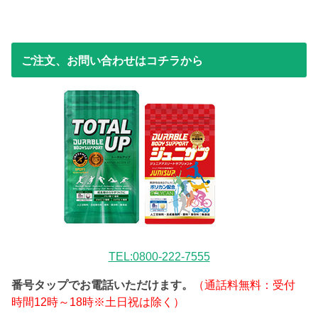
ご注文、お問い合わせはコチラから
TEL:0800-222-7555
番号タップでお電話いただけます。
（通話料無料：受付
時間12時～18時※土日祝は除く）