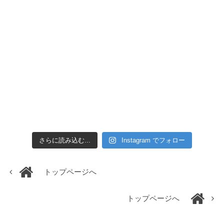
さらに読み込む...
Instagram でフォロー
トップページへ
トップページへ