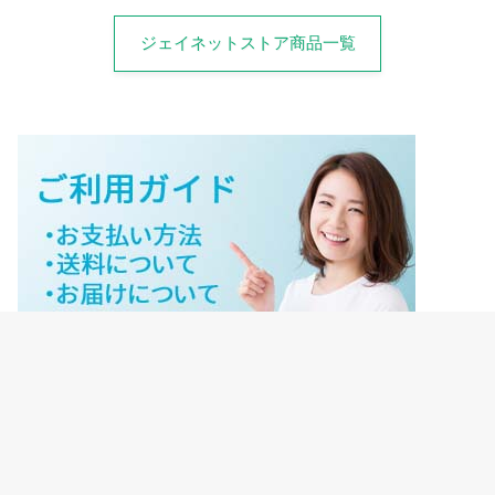
ジェイネットストア商品一覧
ジェイネットストアご利用ガイド