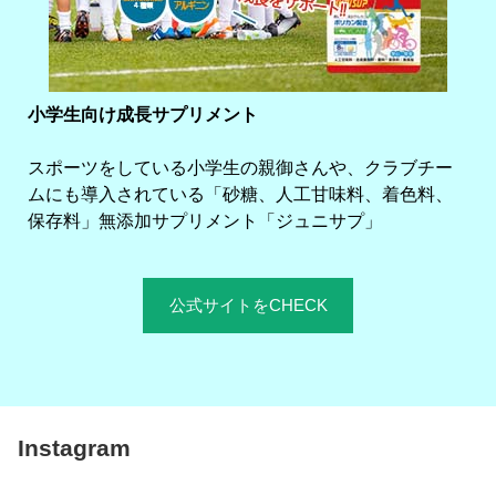
小学生向け成長サプリメント
スポーツをしている小学生の親御さんや、クラブチー
ムにも導入されている「砂糖、人工甘味料、着色料、
保存料」無添加サプリメント「ジュニサプ」
公式サイトをCHECK
Instagram