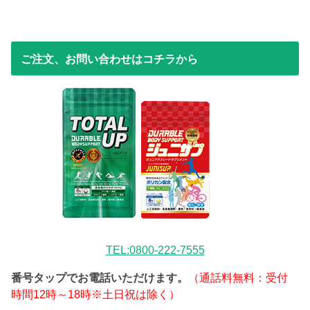
ご注文、お問い合わせはコチラから
TEL:0800-222-7555
番号タップでお電話いただけます。
（通話料無料：受付
時間12時～18時※土日祝は除く）