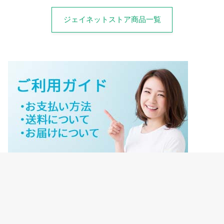
ジェイネットストア商品一覧
ジェイネットストアご利用ガイド