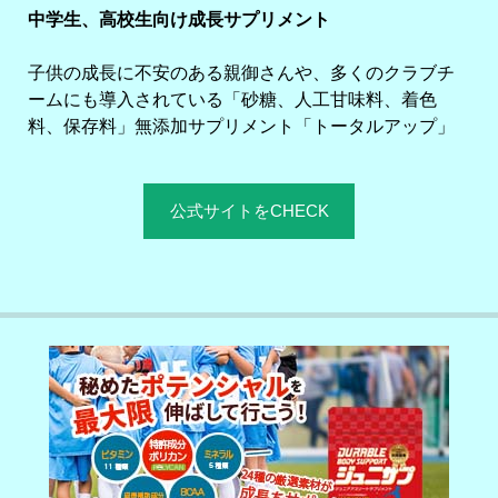
中学生、高校生向け成長サプリメント
子供の成長に不安のある親御さんや、多くのクラブチ
ームにも導入されている「砂糖、人工甘味料、着色
料、保存料」無添加サプリメント「トータルアップ」
公式サイトをCHECK