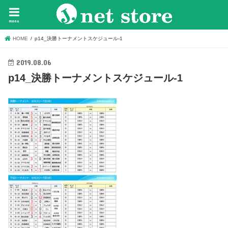
menu
HOME
p14_決勝トーナメントスケジュール-1
2019.08.06
p14_決勝トーナメントスケジュール-1