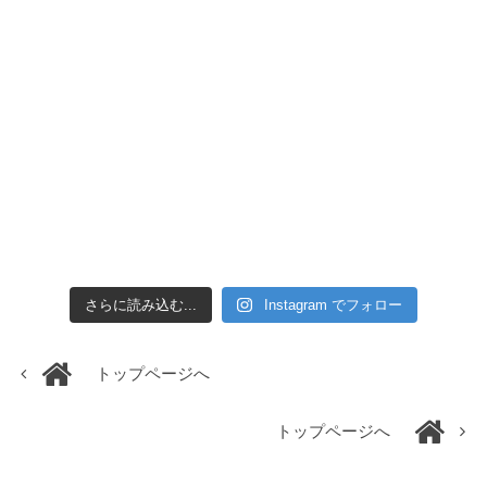
さらに読み込む...
Instagram でフォロー
トップページへ
トップページへ