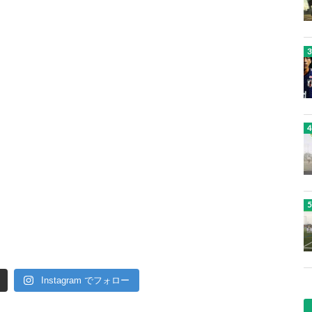
Instagram でフォロー