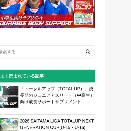
よく読まれている記事
「トータルアップ（TOTAL UP）」成
長期のジュニアアスリート（中高生）
向け成長サポートサプリメント
2026 SAITAMA LIGA TOTALUP NEXT
GENERATION CUP(U-15・U-16)