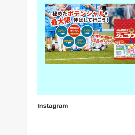
Instagram