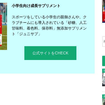
小学生向け成長サプリメント
スポーツをしている小学生の親御さんや、ク
ラブチームにも導入されている「砂糖、人工
甘味料、着色料、保存料」無添加サプリメン
ト「ジュニサプ」
公式サイトをCHECK