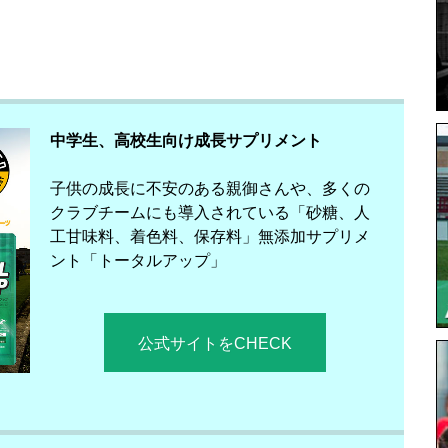
中学生、高校生向け成長サプリメント
子供の成長に不安のある親御さんや、多くの
クラブチームにも導入されている「砂糖、人
工甘味料、着色料、保存料」無添加サプリメ
ント「トータルアップ」
公式サイトをCHECK