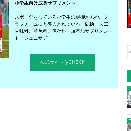
小学生向け成長サプリメント
スポーツをしている小学生の親御さんや、ク
ラブチームにも導入されている「砂糖、人工
甘味料、着色料、保存料」無添加サプリメン
ト「ジュニサプ」
公式サイトをCHECK