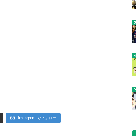
Instagram でフォロー