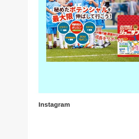
Instagram