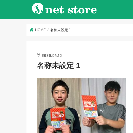
HOME
名称未設定 1
2020.04.10
名称未設定 1