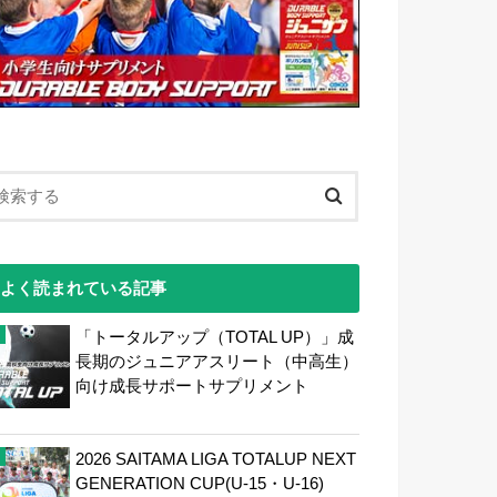
よく読まれている記事
「トータルアップ（TOTAL UP）」成
長期のジュニアアスリート（中高生）
向け成長サポートサプリメント
2026 SAITAMA LIGA TOTALUP NEXT
GENERATION CUP(U-15・U-16)