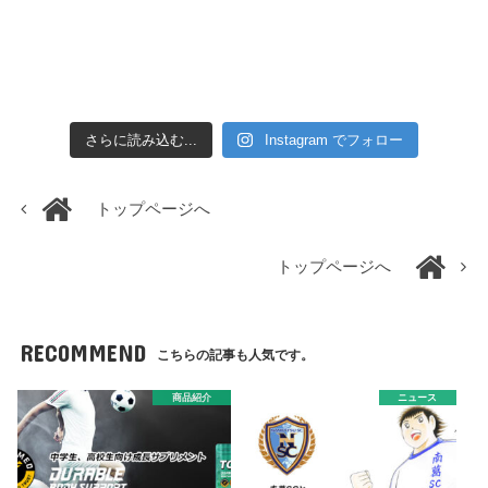
さらに読み込む...
Instagram でフォロー
トップページへ
トップページへ
RECOMMEND
こちらの記事も人気です。
商品紹介
ニュース