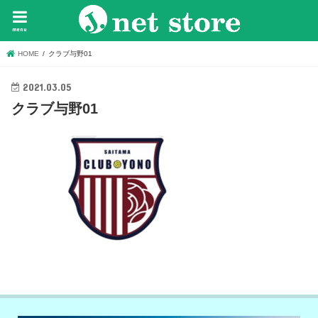
menu
HOME
クラブ与野01
2021.03.05
クラブ与野01