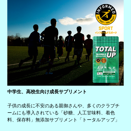
中学生、高校生向け成長サプリメント
子供の成長に不安のある親御さんや、多くのクラブチ
ームにも導入されている「砂糖、人工甘味料、着色
料、保存料」無添加サプリメント「トータルアップ」