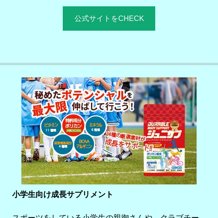
公式サイトをCHECK
小学生向け成長サプリメント
スポーツをしている小学生の親御さんや、クラブチー