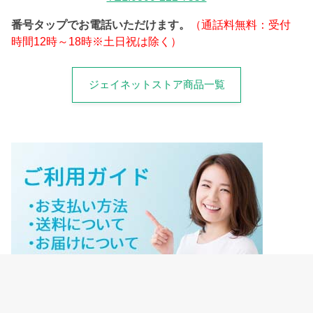
番号タップでお電話いただけます。
（通話料無料：受付
時間12時～18時※土日祝は除く）
ジェイネットストア商品一覧