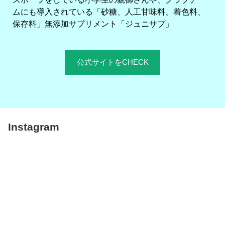
ムにも導入されている「砂糖、人工甘味料、着色料、
保存料」無添加サプリメント「ジュニサプ」
公式サイトをCHECK
Instagram