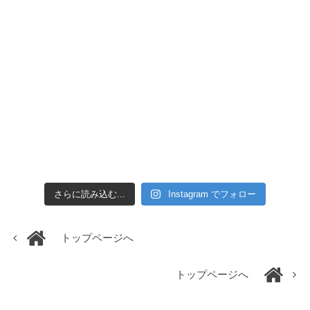
さらに読み込む...
Instagram でフォロー
トップページへ
トップページへ