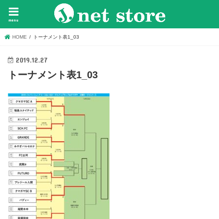
menu
HOME
トーナメント表1_03
2019.12.27
トーナメント表1_03