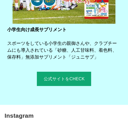
小学生向け成長サプリメント
スポーツをしている小学生の親御さんや、クラブチー
ムにも導入されている「砂糖、人工甘味料、着色料、
保存料」無添加サプリメント「ジュニサプ」
公式サイトをCHECK
Instagram