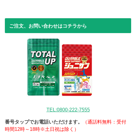
ご注文、お問い合わせはコチラから
TEL:0800-222-7555
番号タップでお電話いただけます。
（通話料無料：受付
時間12時～18時※土日祝は除く）