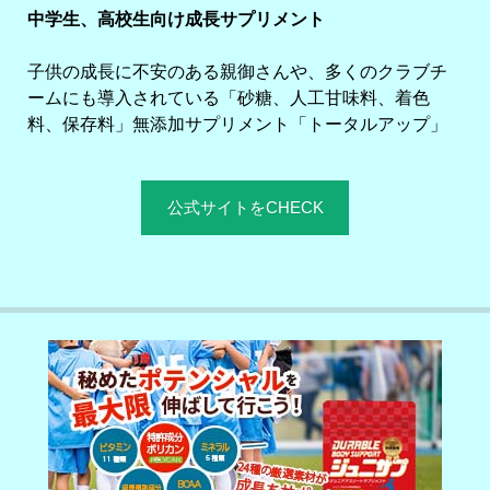
中学生、高校生向け成長サプリメント
子供の成長に不安のある親御さんや、多くのクラブチ
ームにも導入されている「砂糖、人工甘味料、着色
料、保存料」無添加サプリメント「トータルアップ」
公式サイトをCHECK