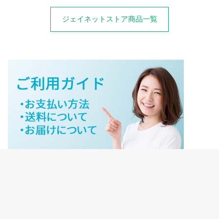
ジェイネットストア商品一覧
ジェイネットストアご利用ガイド