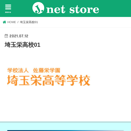
menu
HOME
埼玉栄高校01
2021.07.12
埼玉栄高校01