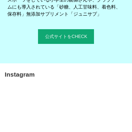
ムにも導入されている「砂糖、人工甘味料、着色料、
保存料」無添加サプリメント「ジュニサプ」
公式サイトをCHECK
Instagram