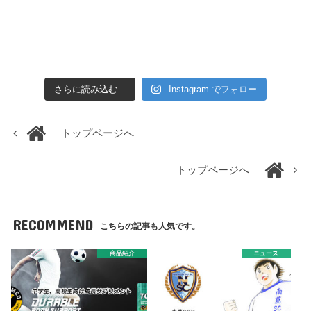
さらに読み込む...
Instagram でフォロー
トップページへ
トップページへ
RECOMMEND
こちらの記事も人気です。
商品紹介
ニュース