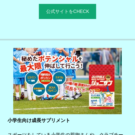
公式サイトをCHECK
小学生向け成長サプリメント
スポーツをしている小学生の親御さんや、クラブチー