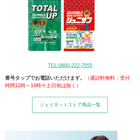
TEL:0800-222-7555
番号タップでお電話いただけます。
（通話料無料：受付
時間12時～18時※土日祝は除く）
ジェイネットストア商品一覧