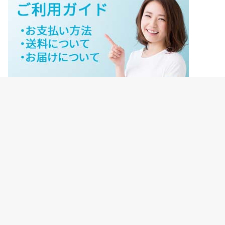
ジェイネットストアご利用ガイド
ジェイネットストア会員様ログイン
HOME
ご利用ガイド
JNET-STOREのこだわり
サイトマップ