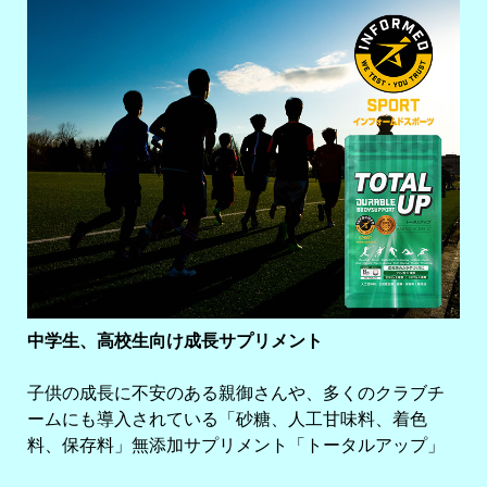
中学生、高校生向け成長サプリメント
子供の成長に不安のある親御さんや、多くのクラブチ
ームにも導入されている「砂糖、人工甘味料、着色
料、保存料」無添加サプリメント「トータルアップ」