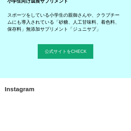
小学生向け成長サプリメント
スポーツをしている小学生の親御さんや、クラブチー
ムにも導入されている「砂糖、人工甘味料、着色料、
保存料」無添加サプリメント「ジュニサプ」
公式サイトをCHECK
Instagram