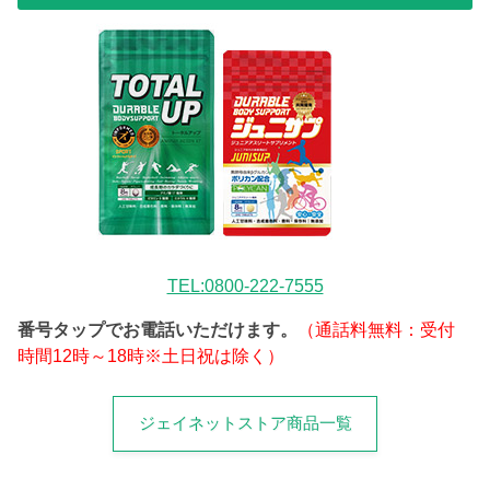
TEL:0800-222-7555
番号タップでお電話いただけます。
（通話料無料：受付
時間12時～18時※土日祝は除く）
ジェイネットストア商品一覧