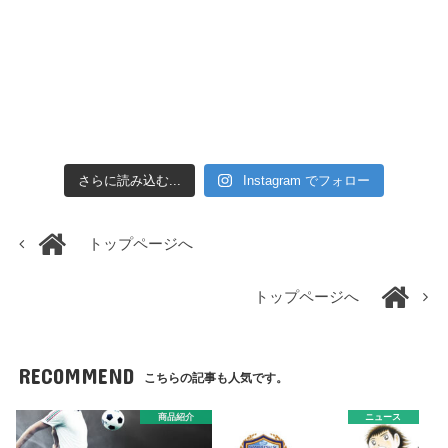
さらに読み込む...
Instagram でフォロー
トップページへ
トップページへ
RECOMMEND
こちらの記事も人気です。
商品紹介
ニュース