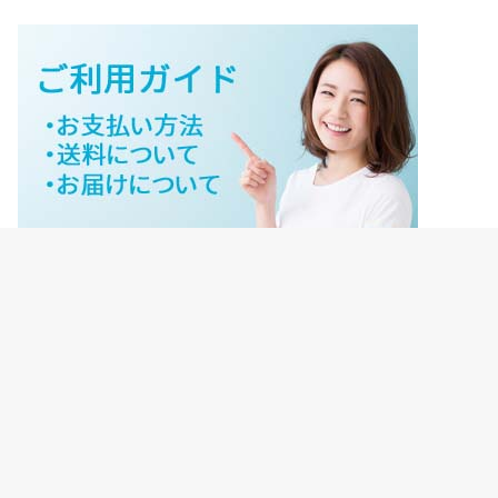
ジェイネットストアご利用ガイド
ジェイネットストア会員様ログイン