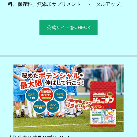
料、保存料」無添加サプリメント「トータルアップ」
公式サイトをCHECK