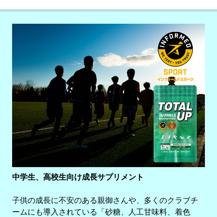
中学生、高校生向け成長サプリメント
子供の成長に不安のある親御さんや、多くのクラブチ
ームにも導入されている「砂糖、人工甘味料、着色