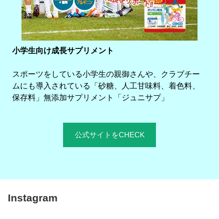
小学生向け成長サプリメント
スポーツをしている小学生の親御さんや、クラブチー
ムにも導入されている「砂糖、人工甘味料、着色料、
保存料」無添加サプリメント「ジュニサプ」
公式サイトをCHECK
Instagram