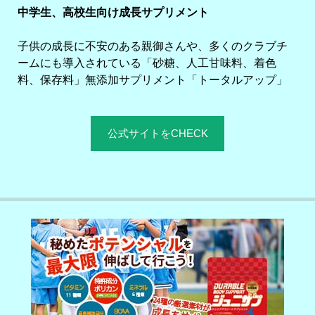
中学生、高校生向け成長サプリメント
子供の成長に不安のある親御さんや、多くのクラブチ
ームにも導入されている「砂糖、人工甘味料、着色
料、保存料」無添加サプリメント「トータルアップ」
公式サイトをCHECK