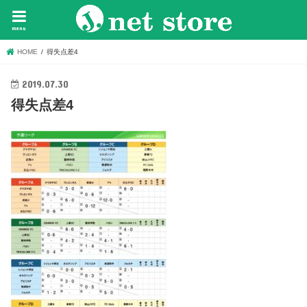
menu
HOME
得失点差4
2019.07.30
得失点差4