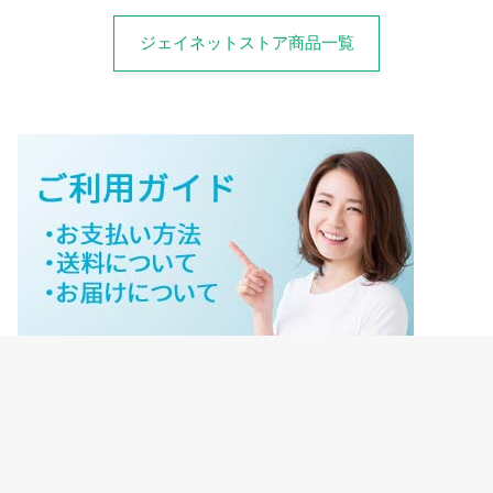
ジェイネットストア商品一覧
ジェイネットストアご利用ガイド