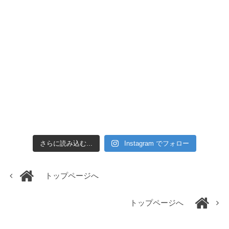
さらに読み込む...
Instagram でフォロー
トップページへ
トップページへ