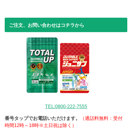
ご注文、お問い合わせはコチラから
TEL:0800-222-7555
番号タップでお電話いただけます。
（通話料無料：受付
時間12時～18時※土日祝は除く）