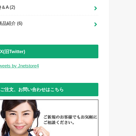
Q＆A
(2)
商品紹介
(6)
X(旧Twitter)
weets by Jnetstore4
ご注文、お問い合わせはこちら