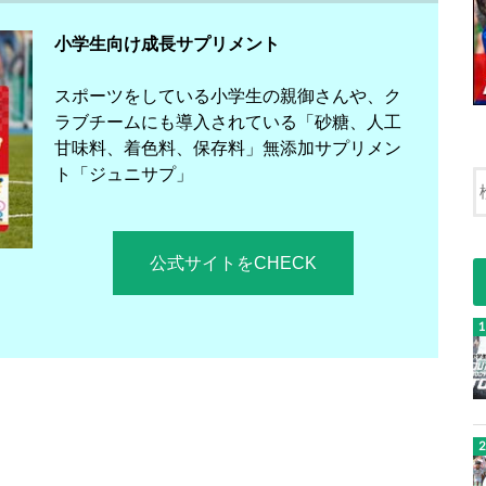
小学生向け成長サプリメント
スポーツをしている小学生の親御さんや、ク
ラブチームにも導入されている「砂糖、人工
甘味料、着色料、保存料」無添加サプリメン
ト「ジュニサプ」
公式サイトをCHECK