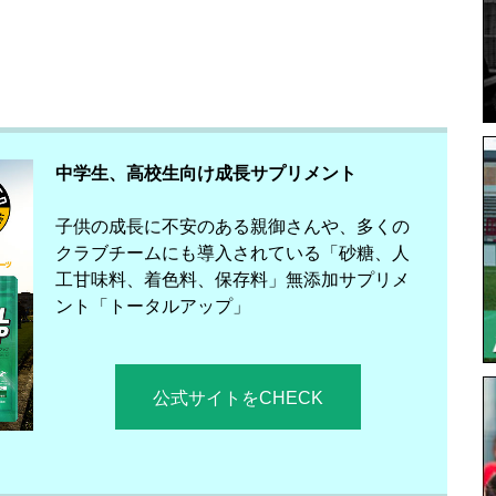
中学生、高校生向け成長サプリメント
子供の成長に不安のある親御さんや、多くの
クラブチームにも導入されている「砂糖、人
工甘味料、着色料、保存料」無添加サプリメ
ント「トータルアップ」
公式サイトをCHECK