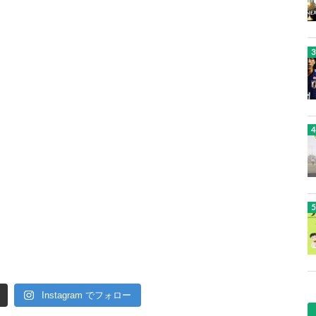
Instagram でフォロー