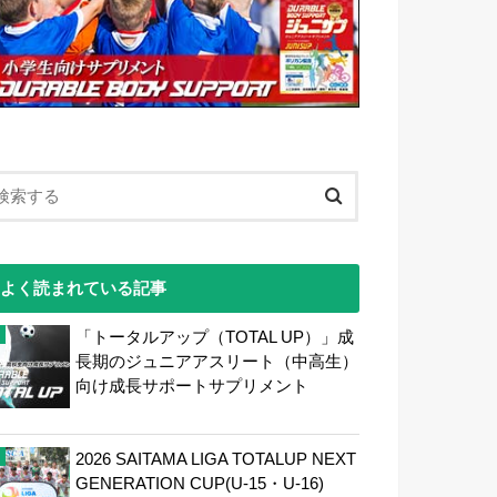
よく読まれている記事
「トータルアップ（TOTAL UP）」成
長期のジュニアアスリート（中高生）
向け成長サポートサプリメント
2026 SAITAMA LIGA TOTALUP NEXT
GENERATION CUP(U-15・U-16)