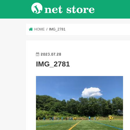
HOME
IMG_2781
2023.07.28
IMG_2781