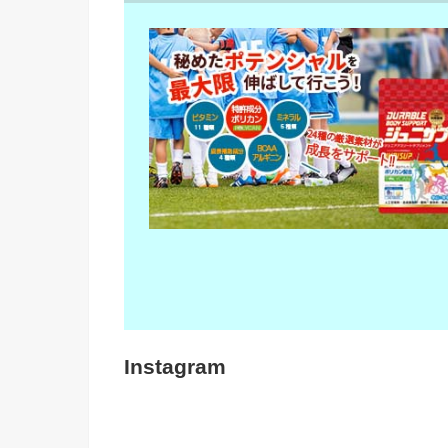
Instagram