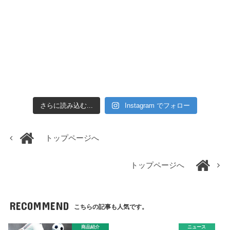
さらに読み込む...
Instagram でフォロー
トップページへ
トップページへ
RECOMMEND
こちらの記事も人気です。
商品紹介
ニュース