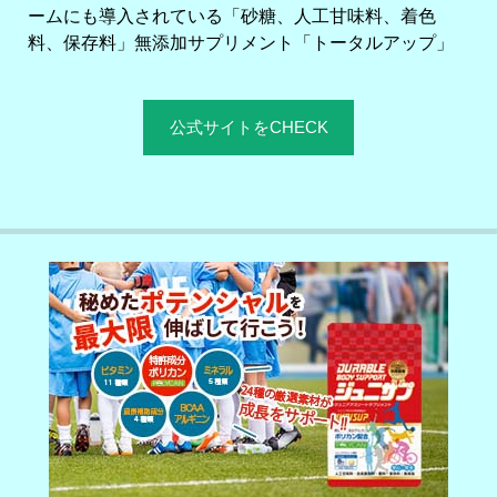
ームにも導入されている「砂糖、人工甘味料、着色
料、保存料」無添加サプリメント「トータルアップ」
公式サイトをCHECK