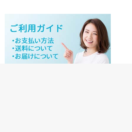
ジェイネットストアご利用ガイド
ジェイネットストア会員様ログイン