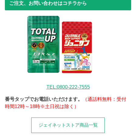
ご注文、お問い合わせはコチラから
TEL:0800-222-7555
番号タップでお電話いただけます。
（通話料無料：受付
時間12時～18時※土日祝は除く）
ジェイネットストア商品一覧