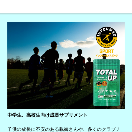
中学生、高校生向け成長サプリメント
子供の成長に不安のある親御さんや、多くのクラブチ