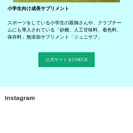
小学生向け成長サプリメント
スポーツをしている小学生の親御さんや、クラブチー
ムにも導入されている「砂糖、人工甘味料、着色料、
保存料」無添加サプリメント「ジュニサプ」
公式サイトをCHECK
Instagram