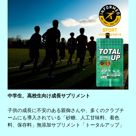
中学生、高校生向け成長サプリメント
子供の成長に不安のある親御さんや、多くのクラブチ
ームにも導入されている「砂糖、人工甘味料、着色
料、保存料」無添加サプリメント「トータルアップ」