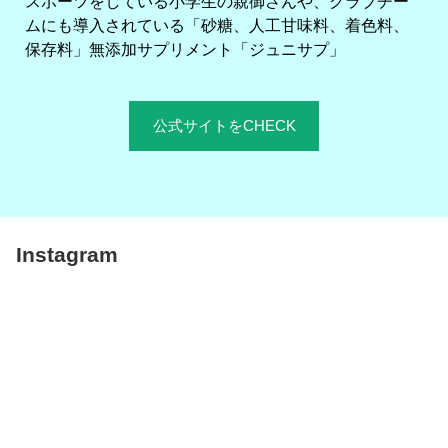
スポーツをしている小学生の親御さんや、クラブチー
ムにも導入されている「砂糖、人工甘味料、着色料、
保存料」無添加サプリメント「ジュニサプ」
公式サイトをCHECK
Instagram