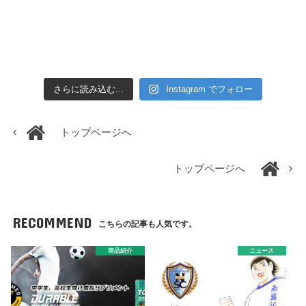
さらに読み込む...
Instagram でフォロー
トップページへ
トップページへ
RECOMMEND
こちらの記事も人気です。
商品紹介
ニュース