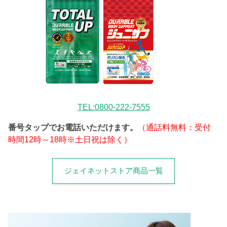
TEL:0800-222-7555
番号タップでお電話いただけます。
（通話料無料：受付
時間12時～18時※土日祝は除く）
ジェイネットストア商品一覧