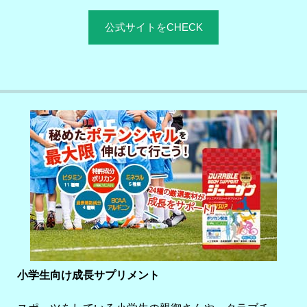
公式サイトをCHECK
小学生向け成長サプリメント