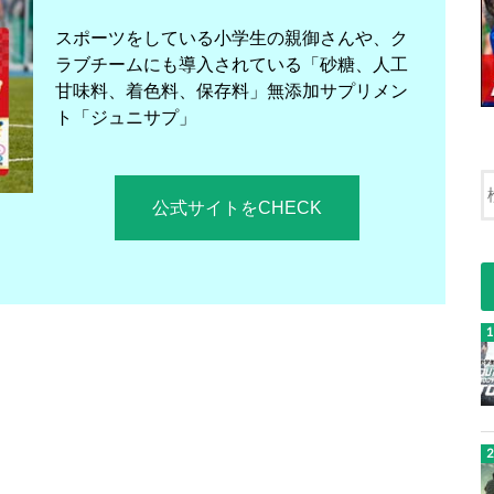
スポーツをしている小学生の親御さんや、ク
ラブチームにも導入されている「砂糖、人工
甘味料、着色料、保存料」無添加サプリメン
ト「ジュニサプ」
公式サイトをCHECK