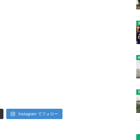
Instagram でフォロー