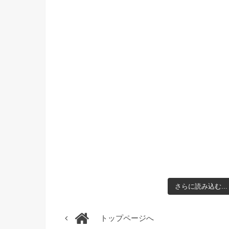
さらに読み込む...
トップページへ