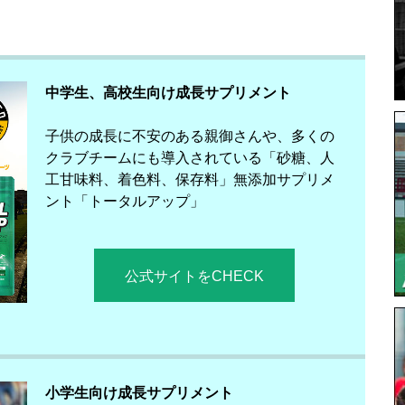
中学生、高校生向け成長サプリメント
子供の成長に不安のある親御さんや、多くの
クラブチームにも導入されている「砂糖、人
工甘味料、着色料、保存料」無添加サプリメ
ント「トータルアップ」
公式サイトをCHECK
小学生向け成長サプリメント