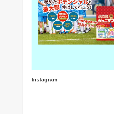
Instagram