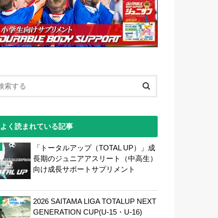
よく読まれている記事
「トータルアップ（TOTAL UP）」成
長期のジュニアアスリート（中高生）
向け成長サポートサプリメント
2026 SAITAMA LIGA TOTALUP NEXT
GENERATION CUP(U-15・U-16)