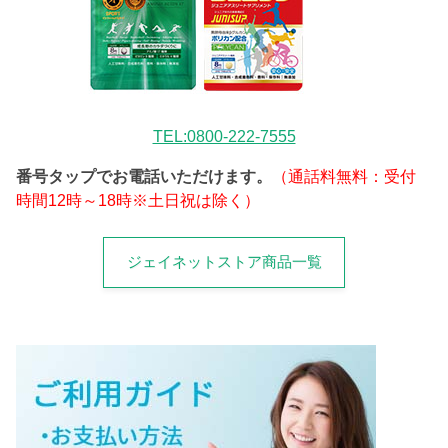
TEL:0800-222-7555
番号タップでお電話いただけます。
（通話料無料：受付
時間12時～18時※土日祝は除く）
ジェイネットストア商品一覧