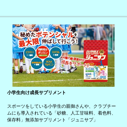
小学生向け成長サプリメント
スポーツをしている小学生の親御さんや、クラブチー
ムにも導入されている「砂糖、人工甘味料、着色料、
保存料」無添加サプリメント「ジュニサプ」