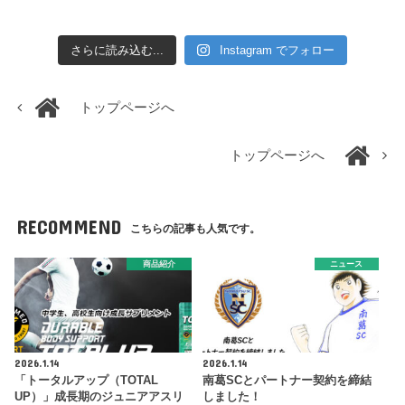
さらに読み込む...
Instagram でフォロー
トップページへ
トップページへ
RECOMMEND
こちらの記事も人気です。
商品紹介
ニュース
2026.1.14
2026.1.14
「トータルアップ（TOTAL
南葛SCとパートナー契約を締結
UP）」成長期のジュニアアスリ
しました！