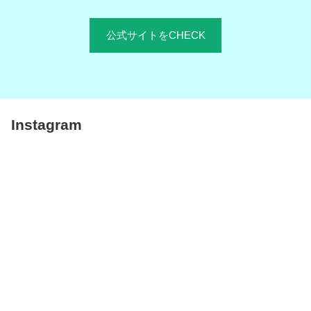
公式サイトをCHECK
Instagram