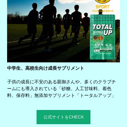
中学生、高校生向け成長サプリメント
子供の成長に不安のある親御さんや、多くのクラブチ
ームにも導入されている「砂糖、人工甘味料、着色
料、保存料」無添加サプリメント「トータルアップ」
公式サイトをCHECK