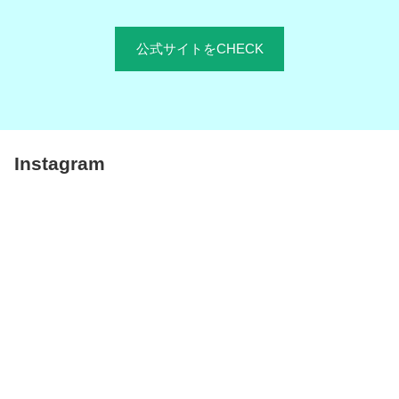
公式サイトをCHECK
Instagram