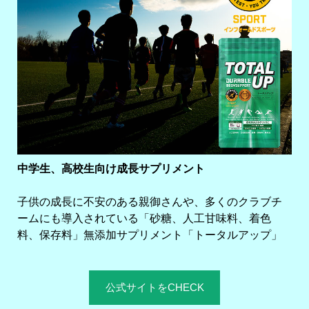
中学生、高校生向け成長サプリメント
子供の成長に不安のある親御さんや、多くのクラブチ
ームにも導入されている「砂糖、人工甘味料、着色
料、保存料」無添加サプリメント「トータルアップ」
公式サイトをCHECK