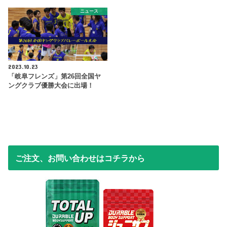
ニュース
2023.10.23
「岐阜フレンズ」第26回全国ヤ
ングクラブ優勝大会に出場！
ご注文、お問い合わせはコチラから