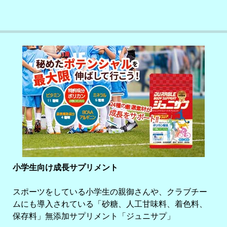
小学生向け成長サプリメント
スポーツをしている小学生の親御さんや、クラブチー
ムにも導入されている「砂糖、人工甘味料、着色料、
保存料」無添加サプリメント「ジュニサプ」