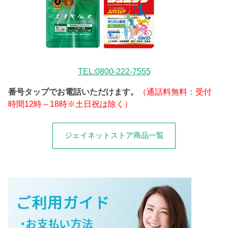
TEL:0800-222-7555
番号タップでお電話いただけます。
（通話料無料：受付
時間12時～18時※土日祝は除く）
ジェイネットストア商品一覧