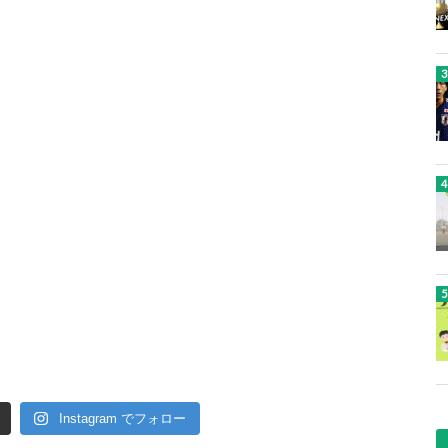
Instagram でフォロー