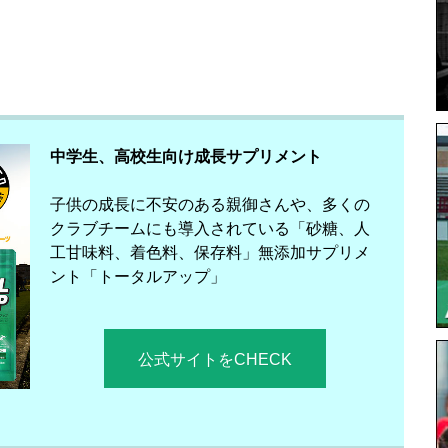
中学生、高校生向け成長サプリメント
子供の成長に不安のある親御さんや、多くの
クラブチームにも導入されている「砂糖、人
工甘味料、着色料、保存料」無添加サプリメ
ント「トータルアップ」
公式サイトをCHECK