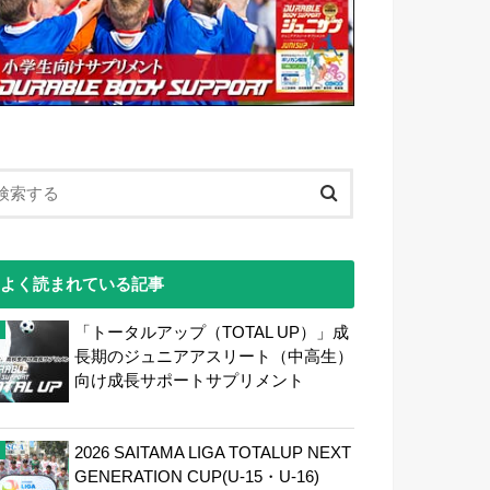
よく読まれている記事
「トータルアップ（TOTAL UP）」成
長期のジュニアアスリート（中高生）
向け成長サポートサプリメント
2026 SAITAMA LIGA TOTALUP NEXT
GENERATION CUP(U-15・U-16)