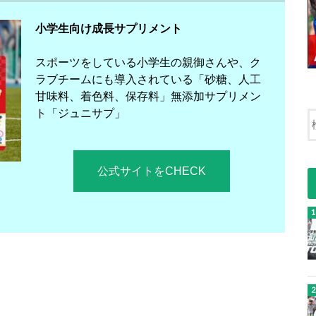
小学生向け成長サプリメント
スポーツをしている小学生の親御さんや、ク
ラブチームにも導入されている「砂糖、人工
甘味料、着色料、保存料」無添加サプリメン
ト「ジュニサプ」
公式サイトをCHECK