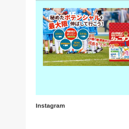
Instagram