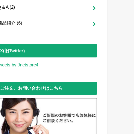
Q＆A
(2)
商品紹介
(6)
X(旧Twitter)
weets by Jnetstore4
ご注文、お問い合わせはこちら