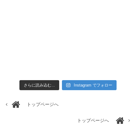
さらに読み込む...
Instagram でフォロー
トップページへ
トップページへ