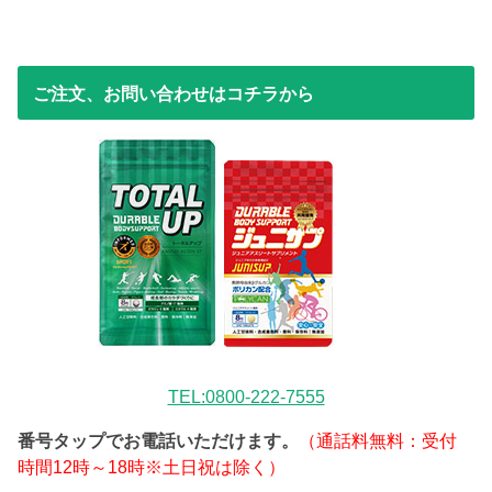
ご注文、お問い合わせはコチラから
TEL:0800-222-7555
番号タップでお電話いただけます。
（通話料無料：受付
時間12時～18時※土日祝は除く）