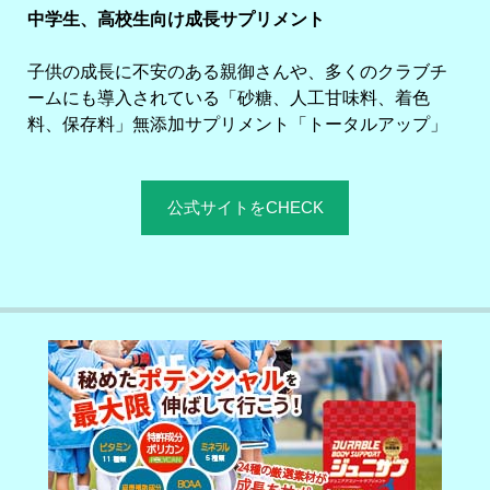
中学生、高校生向け成長サプリメント
子供の成長に不安のある親御さんや、多くのクラブチ
ームにも導入されている「砂糖、人工甘味料、着色
料、保存料」無添加サプリメント「トータルアップ」
公式サイトをCHECK