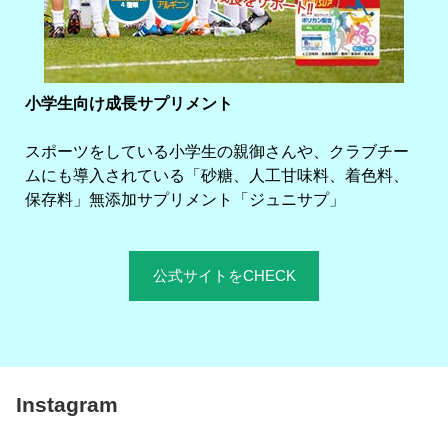
小学生向け成長サプリメント
スポーツをしている小学生の親御さんや、クラブチー
ムにも導入されている「砂糖、人工甘味料、着色料、
保存料」無添加サプリメント「ジュニサプ」
公式サイトをCHECK
Instagram