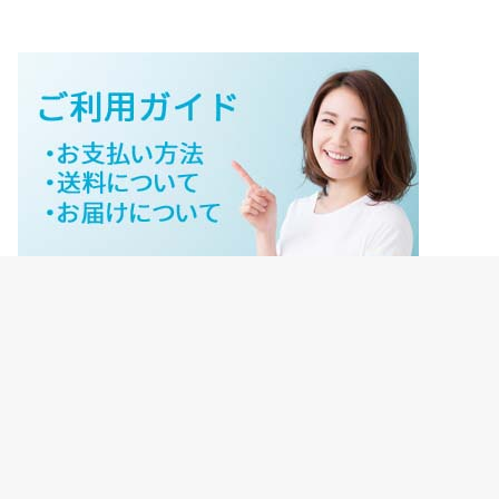
ジェイネットストアご利用ガイド
ジェイネットストア会員様ログイン