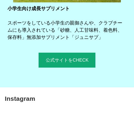
小学生向け成長サプリメント
スポーツをしている小学生の親御さんや、クラブチー
ムにも導入されている「砂糖、人工甘味料、着色料、
保存料」無添加サプリメント「ジュニサプ」
公式サイトをCHECK
Instagram