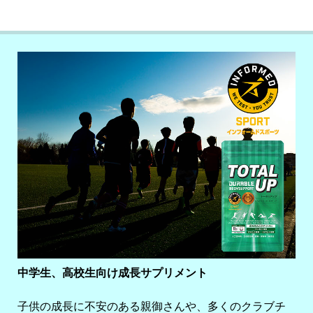
中学生、高校生向け成長サプリメント
子供の成長に不安のある親御さんや、多くのクラブチ