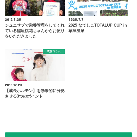
2019.2.25
2025.7.7
ジュニサプで栄養管理をしてくれ
2025 なでしこTOTALUP CUP in
ている稲垣桃花ちゃんからお便り
草津温泉
をいただきました
成長コラム
2016.12.28
【成長ホルモン】を効果的に分泌
させる3つのポイント