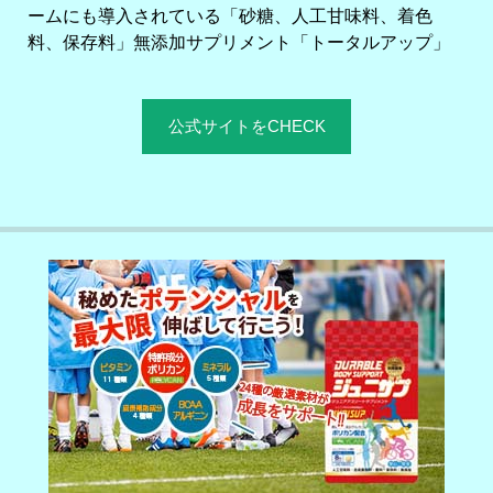
ームにも導入されている「砂糖、人工甘味料、着色
料、保存料」無添加サプリメント「トータルアップ」
公式サイトをCHECK