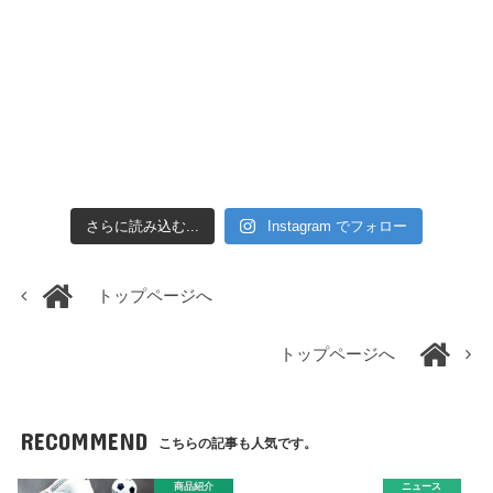
さらに読み込む...
Instagram でフォロー
トップページへ
トップページへ
RECOMMEND
こちらの記事も人気です。
商品紹介
ニュース