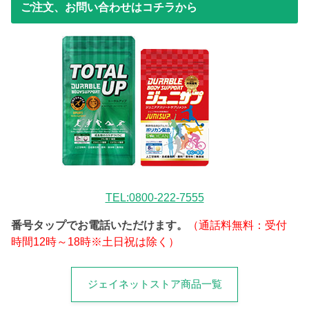
ご注文、お問い合わせはコチラから
TEL:0800-222-7555
番号タップでお電話いただけます。
（通話料無料：受付
時間12時～18時※土日祝は除く）
ジェイネットストア商品一覧