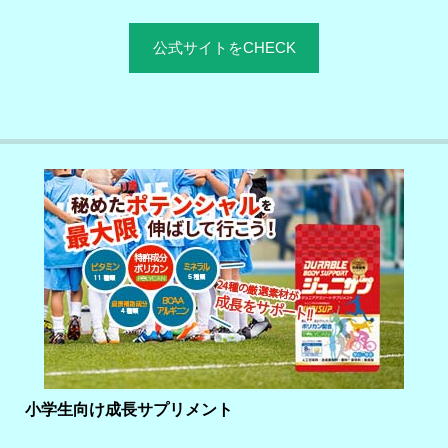
公式サイトをCHECK
小学生向け成長サプリメント