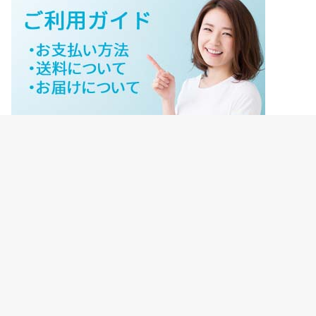
ジェイネットストアご利用ガイド
ジェイネットストア会員様ログイン