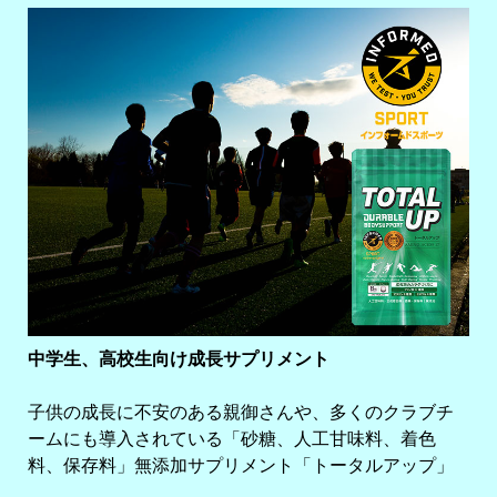
中学生、高校生向け成長サプリメント
子供の成長に不安のある親御さんや、多くのクラブチ
ームにも導入されている「砂糖、人工甘味料、着色
料、保存料」無添加サプリメント「トータルアップ」