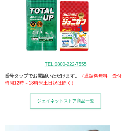
TEL:0800-222-7555
番号タップでお電話いただけます。
（通話料無料：受付
時間12時～18時※土日祝は除く）
ジェイネットストア商品一覧