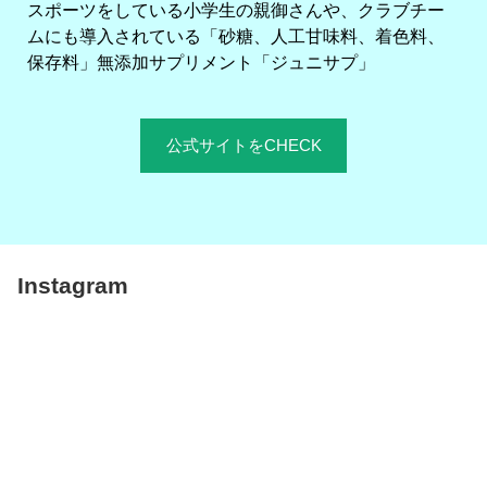
スポーツをしている小学生の親御さんや、クラブチー
ムにも導入されている「砂糖、人工甘味料、着色料、
保存料」無添加サプリメント「ジュニサプ」
公式サイトをCHECK
Instagram