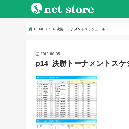
HOME
p14_決勝トーナメントスケジュール-1
2019.08.05
p14_決勝トーナメントスケ