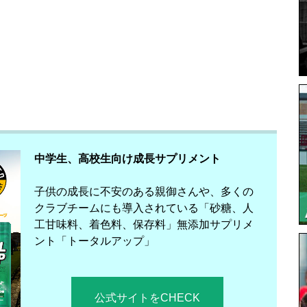
中学生、高校生向け成長サプリメント
子供の成長に不安のある親御さんや、多くの
クラブチームにも導入されている「砂糖、人
工甘味料、着色料、保存料」無添加サプリメ
ント「トータルアップ」
公式サイトをCHECK