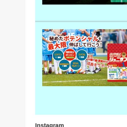
Instagram