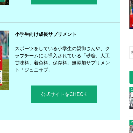
小学生向け成長サプリメント
スポーツをしている小学生の親御さんや、ク
ラブチームにも導入されている「砂糖、人工
甘味料、着色料、保存料」無添加サプリメン
ト「ジュニサプ」
公式サイトをCHECK