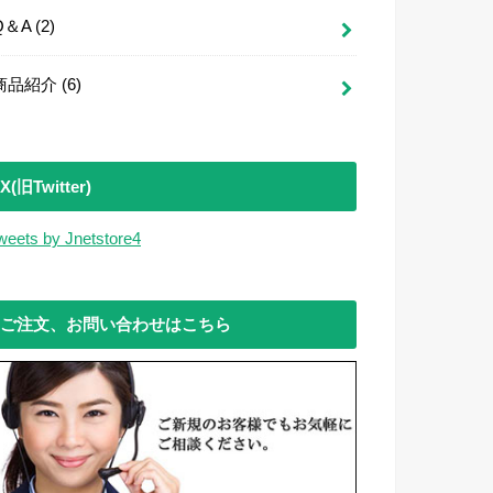
Q＆A
(2)
商品紹介
(6)
X(旧Twitter)
weets by Jnetstore4
ご注文、お問い合わせはこちら