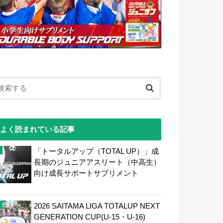
よく読まれている記事
「トータルアップ（TOTAL UP）」成
長期のジュニアアスリート（中高生）
向け成長サポートサプリメント
2026 SAITAMA LIGA TOTALUP NEXT
GENERATION CUP(U-15・U-16)