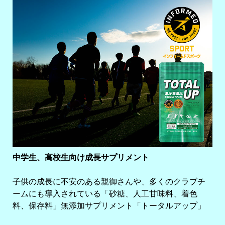
中学生、高校生向け成長サプリメント
子供の成長に不安のある親御さんや、多くのクラブチ
ームにも導入されている「砂糖、人工甘味料、着色
料、保存料」無添加サプリメント「トータルアップ」