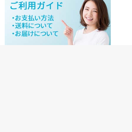
ジェイネットストアご利用ガイド
ジェイネットストア会員様ログイン
HOME
ご利用ガイド
JNET-STOREのこだわり
サイトマップ