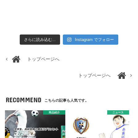
さらに読み込む...
Instagram でフォロー
トップページへ
トップページへ
RECOMMEND
こちらの記事も人気です。
商品紹介
ニュース