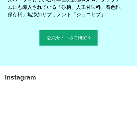
ムにも導入されている「砂糖、人工甘味料、着色料、
保存料」無添加サプリメント「ジュニサプ」
公式サイトをCHECK
Instagram