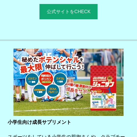
公式サイトをCHECK
小学生向け成長サプリメント
スポーツをしている小学生の親御さんや、クラブチー