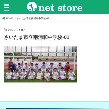
menu
HOME
さいたま市立南浦和中学校-01
2022.07.07
さいたま市立南浦和中学校-01