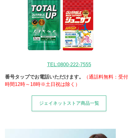
TEL:0800-222-7555
番号タップでお電話いただけます。
（通話料無料：受付
時間12時～18時※土日祝は除く）
ジェイネットストア商品一覧