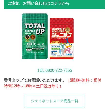
ご注文、お問い合わせはコチラから
TEL:0800-222-7555
番号タップでお電話いただけます。
（通話料無料：受付
時間12時～18時※土日祝は除く）
ジェイネットストア商品一覧