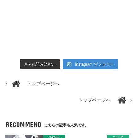
さらに読み込む...
Instagram でフォロー
トップページへ
トップページへ
RECOMMEND
こちらの記事も人気です。
商品紹介
ニュース