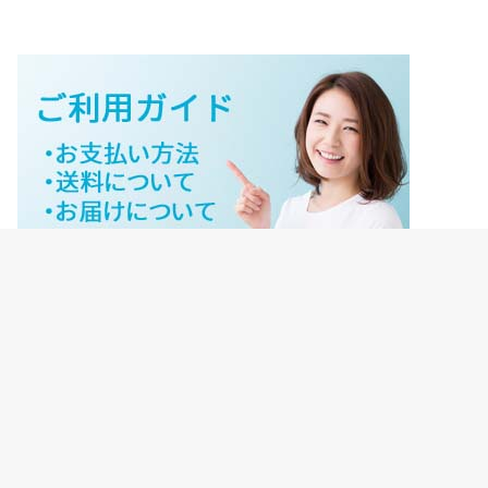
ジェイネットストアご利用ガイド
ジェイネットストア会員様ログイン