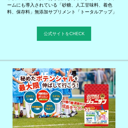
ームにも導入されている「砂糖、人工甘味料、着色
料、保存料」無添加サプリメント「トータルアップ」
公式サイトをCHECK