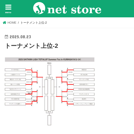
menu
HOME
トーナメント上位-2
2025.08.23
トーナメント上位-2