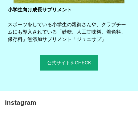
小学生向け成長サプリメント
スポーツをしている小学生の親御さんや、クラブチー
ムにも導入されている「砂糖、人工甘味料、着色料、
保存料」無添加サプリメント「ジュニサプ」
公式サイトをCHECK
Instagram