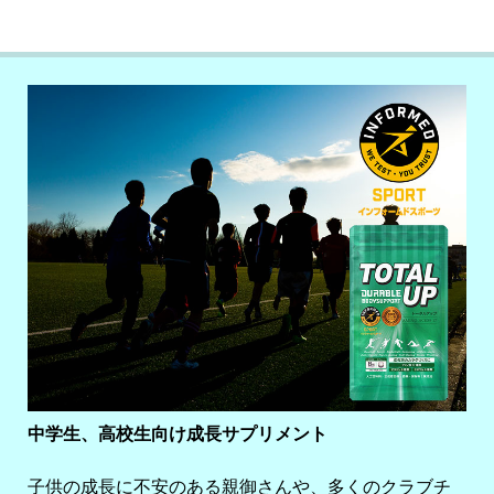
中学生、高校生向け成長サプリメント
子供の成長に不安のある親御さんや、多くのクラブチ