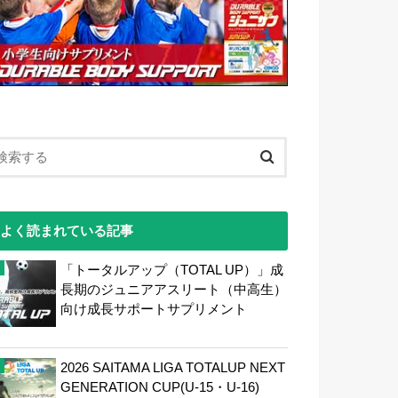
よく読まれている記事
「トータルアップ（TOTAL UP）」成
長期のジュニアアスリート（中高生）
向け成長サポートサプリメント
2026 SAITAMA LIGA TOTALUP NEXT
GENERATION CUP(U-15・U-16)