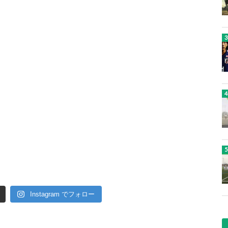
Instagram でフォロー