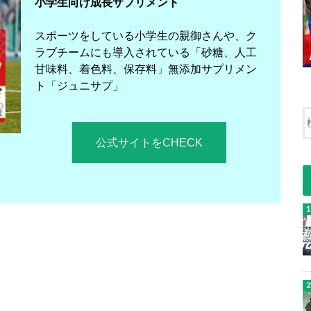
小学生向け成長サプリメント
スポーツをしている小学生の親御さんや、ク
ラブチームにも導入されている「砂糖、人工
甘味料、着色料、保存料」無添加サプリメン
ト「ジュニサプ」
公式サイトをCHECK