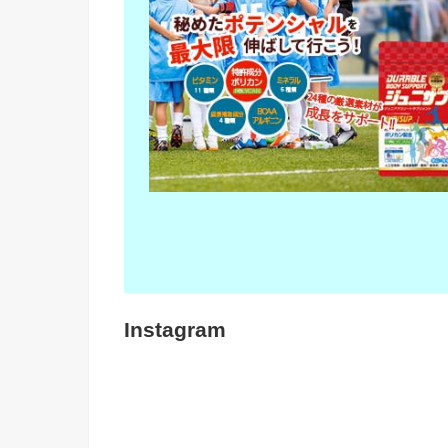
Instagram