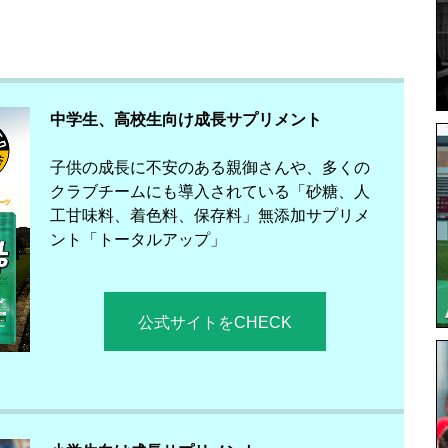
中学生、高校生向け成長サプリメント
子供の成長に不安のある親御さんや、多くの
クラブチームにも導入されている「砂糖、人
工甘味料、着色料、保存料」無添加サプリメ
ント「トータルアップ」
公式サイトをCHECK