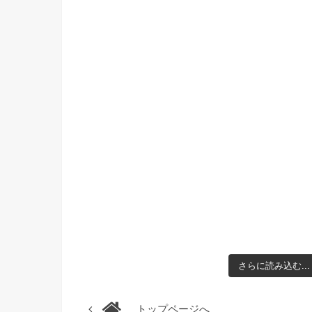
さらに読み込む...
トップページへ