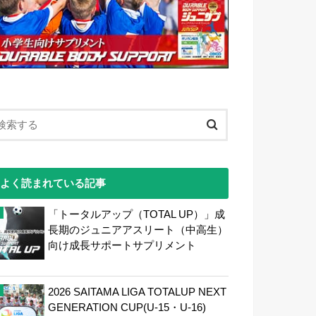
よく読まれている記事
「トータルアップ（TOTAL UP）」成
長期のジュニアアスリート（中高生）
向け成長サポートサプリメント
2026 SAITAMA LIGA TOTALUP NEXT
GENERATION CUP(U-15・U-16)