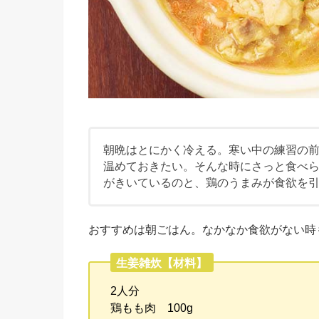
朝晩はとにかく冷える。寒い中の練習の
温めておきたい。そんな時にさっと食べ
がきいているのと、鶏のうまみが食欲を
おすすめは朝ごはん。なかなか食欲がない時
生姜雑炊【材料】
2人分
鶏もも肉 100g