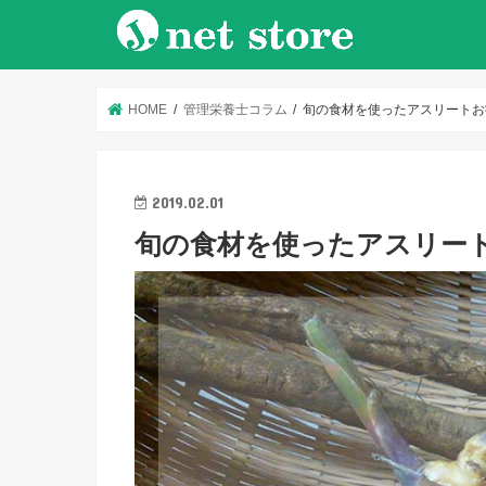
HOME
管理栄養士コラム
旬の食材を使ったアスリートお
2019.02.01
旬の食材を使ったアスリー