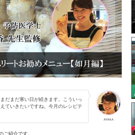
。まだまだ寒い日が続きます。こういっ
整えていきたいですね。今月のレシピテ
AYAKA
のご紹介です。