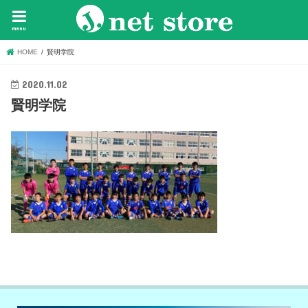
menu
HOME
賢明学院
2020.11.02
賢明学院