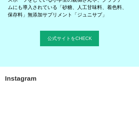
ムにも導入されている「砂糖、人工甘味料、着色料、
保存料」無添加サプリメント「ジュニサプ」
公式サイトをCHECK
Instagram