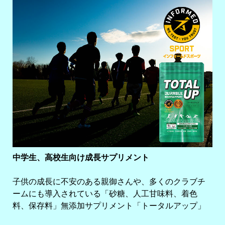
中学生、高校生向け成長サプリメント
子供の成長に不安のある親御さんや、多くのクラブチ
ームにも導入されている「砂糖、人工甘味料、着色
料、保存料」無添加サプリメント「トータルアップ」