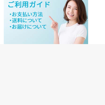
ジェイネットストアご利用ガイド
ジェイネットストア会員様ログイン
HOME
ご利用ガイド
JNET-STOREのこだわり
サイトマップ