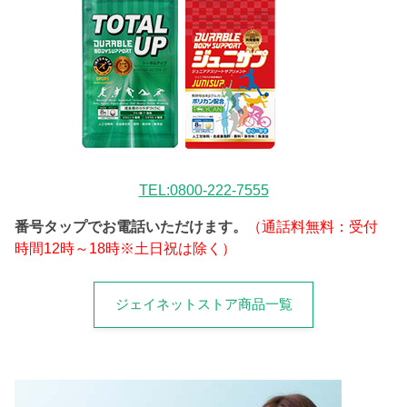
TEL:0800-222-7555
番号タップでお電話いただけます。
（通話料無料：受付
時間12時～18時※土日祝は除く）
ジェイネットストア商品一覧