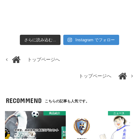
さらに読み込む...
Instagram でフォロー
トップページへ
トップページへ
RECOMMEND
こちらの記事も人気です。
商品紹介
ニュース