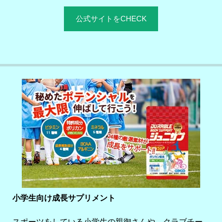
公式サイトをCHECK
小学生向け成長サプリメント
スポーツをしている小学生の親御さんや、クラブチー