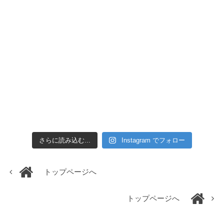
さらに読み込む...
Instagram でフォロー
トップページへ
トップページへ