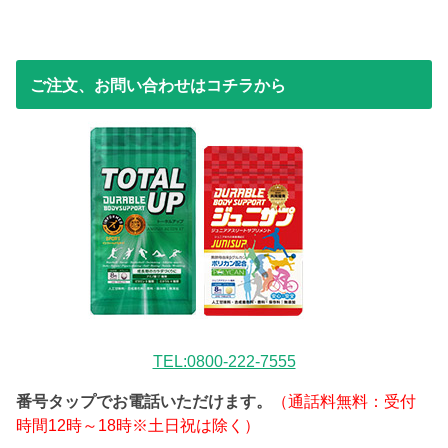
ご注文、お問い合わせはコチラから
TEL:0800-222-7555
番号タップでお電話いただけます。
（通話料無料：受付
時間12時～18時※土日祝は除く）