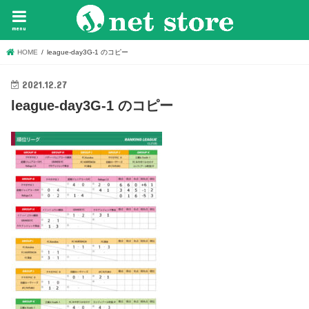
menu
HOME
league-day3G-1 のコピー
2021.12.27
league-day3G-1 のコピー