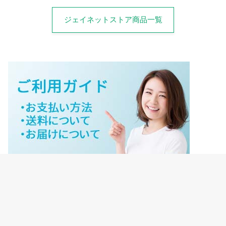
ジェイネットストア商品一覧
ジェイネットストアご利用ガイド