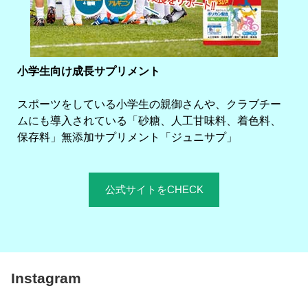
小学生向け成長サプリメント
スポーツをしている小学生の親御さんや、クラブチー
ムにも導入されている「砂糖、人工甘味料、着色料、
保存料」無添加サプリメント「ジュニサプ」
公式サイトをCHECK
Instagram