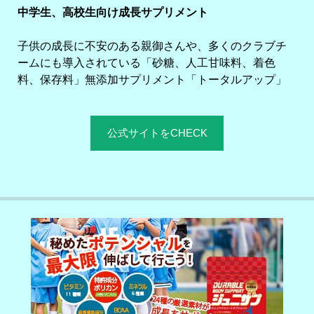
中学生、高校生向け成長サプリメント
子供の成長に不安のある親御さんや、多くのクラブチ
ームにも導入されている「砂糖、人工甘味料、着色
料、保存料」無添加サプリメント「トータルアップ」
公式サイトをCHECK