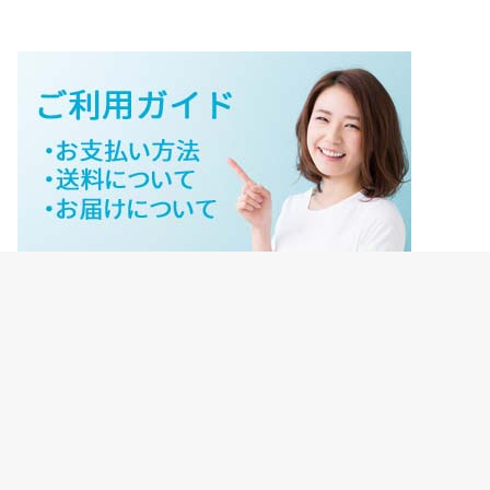
ジェイネットストアご利用ガイド
ジェイネットストア会員様ログイン