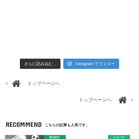
さらに読み込む...
Instagram でフォロー
トップページへ
トップページへ
RECOMMEND
こちらの記事も人気です。
商品紹介
ニュース