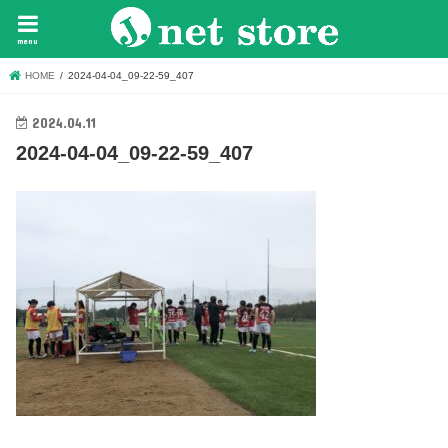
menu
HOME
2024-04-04_09-22-59_407
2024.04.11
2024-04-04_09-22-59_407