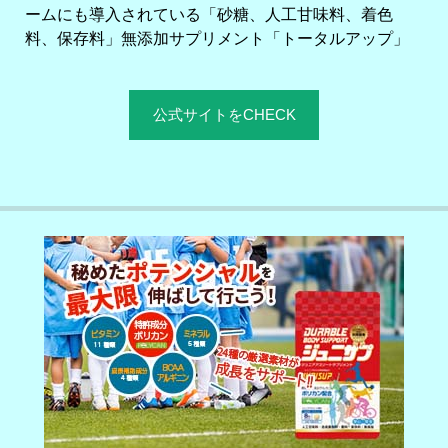
ームにも導入されている「砂糖、人工甘味料、着色
料、保存料」無添加サプリメント「トータルアップ」
公式サイトをCHECK