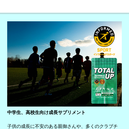
中学生、高校生向け成長サプリメント
子供の成長に不安のある親御さんや、多くのクラブチ