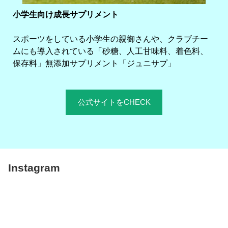
小学生向け成長サプリメント
スポーツをしている小学生の親御さんや、クラブチー
ムにも導入されている「砂糖、人工甘味料、着色料、
保存料」無添加サプリメント「ジュニサプ」
公式サイトをCHECK
Instagram