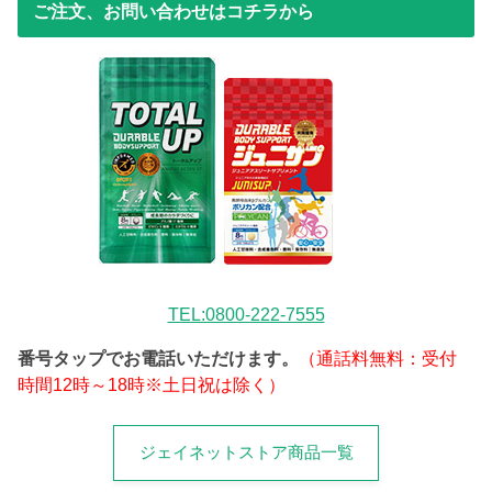
ご注文、お問い合わせはコチラから
TEL:0800-222-7555
番号タップでお電話いただけます。
（通話料無料：受付
時間12時～18時※土日祝は除く）
ジェイネットストア商品一覧