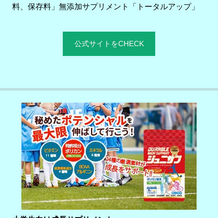
料、保存料」無添加サプリメント「トータルアップ」
公式サイトをCHECK