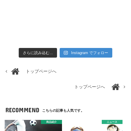
さらに読み込む...
Instagram でフォロー
トップページへ
トップページへ
RECOMMEND
こちらの記事も人気です。
商品紹介
ニュース