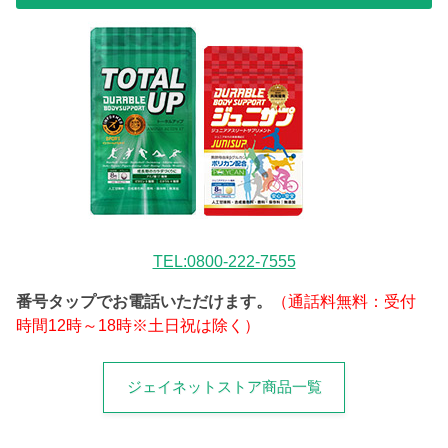
TEL:0800-222-7555
番号タップでお電話いただけます。
（通話料無料：受付
時間12時～18時※土日祝は除く）
ジェイネットストア商品一覧