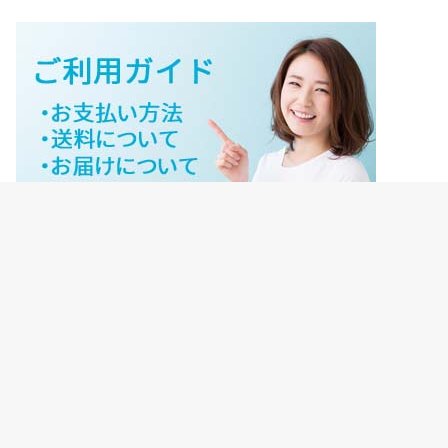
ジェイネットストアご利用ガイド
ジェイネットストア会員様ログイン