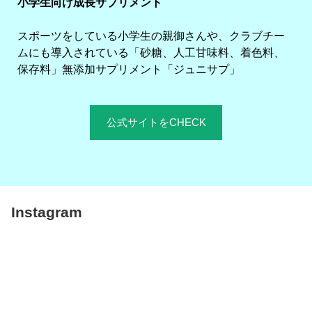
小学生向け成長サプリメント
スポーツをしている小学生の親御さんや、クラブチー
ムにも導入されている「砂糖、人工甘味料、着色料、
保存料」無添加サプリメント「ジュニサプ」
公式サイトをCHECK
Instagram