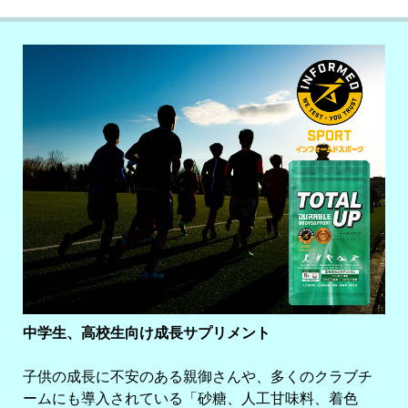
中学生、高校生向け成長サプリメント
子供の成長に不安のある親御さんや、多くのクラブチ
ームにも導入されている「砂糖、人工甘味料、着色