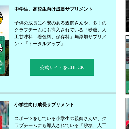
中学生、高校生向け成長サプリメント
子供の成長に不安のある親御さんや、多くの
クラブチームにも導入されている「砂糖、人
工甘味料、着色料、保存料」無添加サプリメ
ント「トータルアップ」
公式サイトをCHECK
小学生向け成長サプリメント
スポーツをしている小学生の親御さんや、ク
ラブチームにも導入されている「砂糖、人工