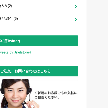
Q＆A
(2)
商品紹介
(6)
X(旧Twitter)
weets by Jnetstore4
ご注文、お問い合わせはこちら