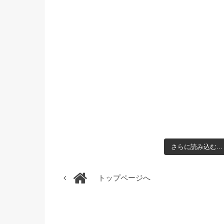
さらに読み込む...
トップページへ