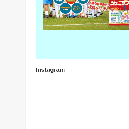
Instagram