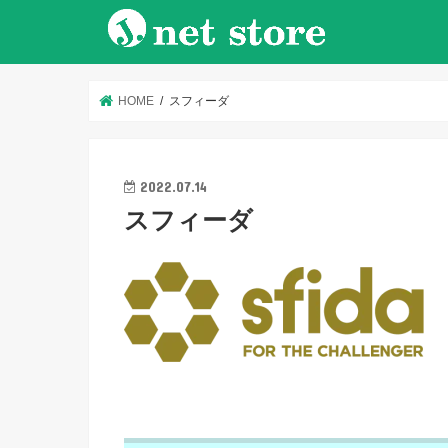
HOME
スフィーダ
2022.07.14
スフィーダ