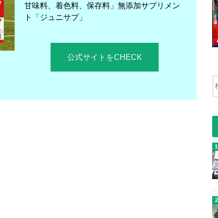
甘味料、着色料、保存料」無添加サプリメン
ト「ジュニサプ」
公式サイトをCHECK