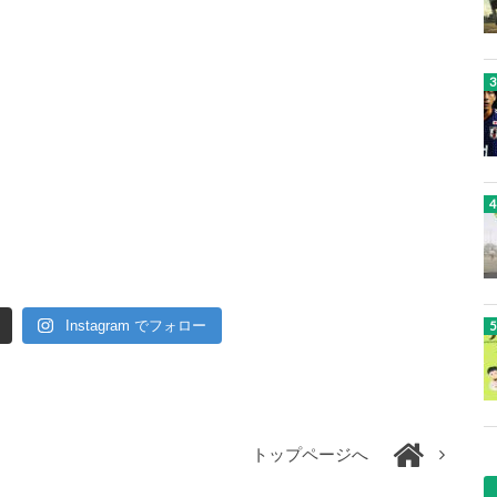
Instagram でフォロー
トップページへ