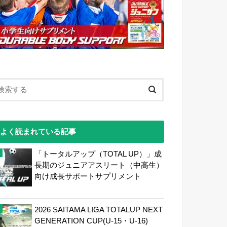
よく読まれている記事
「トータルアップ（TOTAL UP）」成
長期のジュニアアスリート（中高生）
向け成長サポートサプリメント
2026 SAITAMA LIGA TOTALUP NEXT
GENERATION CUP(U-15・U-16)