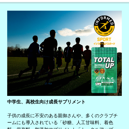
中学生、高校生向け成長サプリメント
子供の成長に不安のある親御さんや、多くのクラブチ
ームにも導入されている「砂糖、人工甘味料、着色