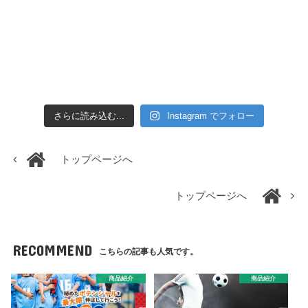
さらに読み込む...
Instagram でフォロー
トップページへ
トップページへ
RECOMMEND
こちらの記事も人気です。
商品紹介
商品紹介