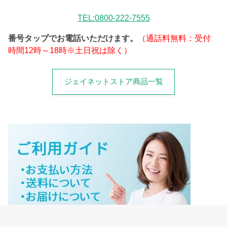
TEL:0800-222-7555
番号タップでお電話いただけます。
（通話料無料：受付
時間12時～18時※土日祝は除く）
ジェイネットストア商品一覧