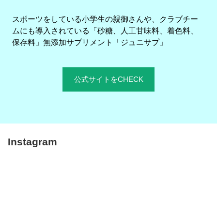
スポーツをしている小学生の親御さんや、クラブチー
ムにも導入されている「砂糖、人工甘味料、着色料、
保存料」無添加サプリメント「ジュニサプ」
公式サイトをCHECK
Instagram