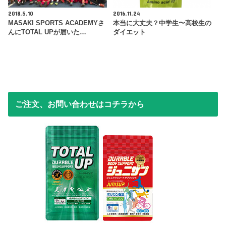
2018.5.10
2016.11.24
MASAKI SPORTS ACADEMYさ
本当に大丈夫？中学生〜高校生の
んにTOTAL UPが届いた…
ダイエット
ご注文、お問い合わせはコチラから