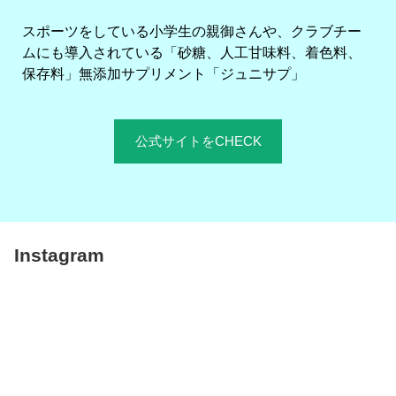
スポーツをしている小学生の親御さんや、クラブチー
ムにも導入されている「砂糖、人工甘味料、着色料、
保存料」無添加サプリメント「ジュニサプ」
公式サイトをCHECK
Instagram