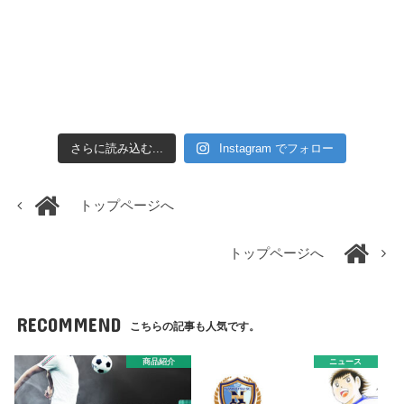
さらに読み込む...
Instagram でフォロー
トップページへ
トップページへ
RECOMMEND
こちらの記事も人気です。
商品紹介
ニュース