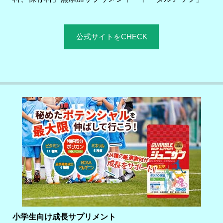
公式サイトをCHECK
小学生向け成長サプリメント