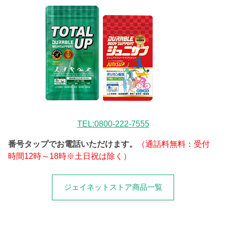
TEL:0800-222-7555
番号タップでお電話いただけます。
（通話料無料：受付
時間12時～18時※土日祝は除く）
ジェイネットストア商品一覧