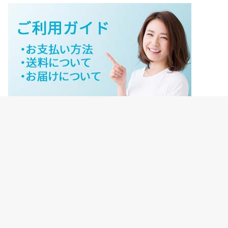
ジェイネットストアご利用ガイド
ジェイネットストア会員様ログイン