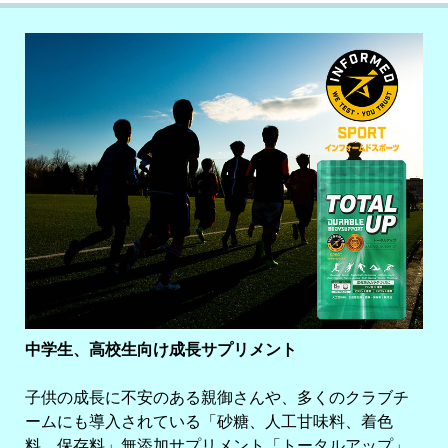
中学生、高校生向け成長サプリメント
子供の成長に不安のある親御さんや、多くのクラブチ
ームにも導入されている「砂糖、人工甘味料、着色
料、保存料」無添加サプリメント「トータルアップ」