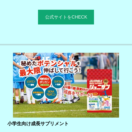
公式サイトをCHECK
小学生向け成長サプリメント