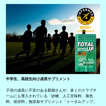
中学生、高校生向け成長サプリメント
子供の成長に不安のある親御さんや、多くのクラブチ
ームにも導入されている「砂糖、人工甘味料、着色
料、保存料」無添加サプリメント「トータルアップ」