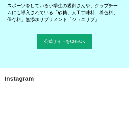
スポーツをしている小学生の親御さんや、クラブチー
ムにも導入されている「砂糖、人工甘味料、着色料、
保存料」無添加サプリメント「ジュニサプ」
公式サイトをCHECK
Instagram