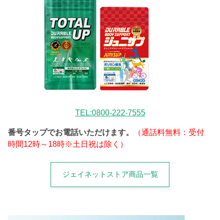
TEL:0800-222-7555
番号タップでお電話いただけます。
（通話料無料：受付
時間12時～18時※土日祝は除く）
ジェイネットストア商品一覧