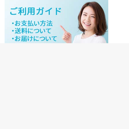
ジェイネットストアご利用ガイド
ジェイネットストア会員様ログイン