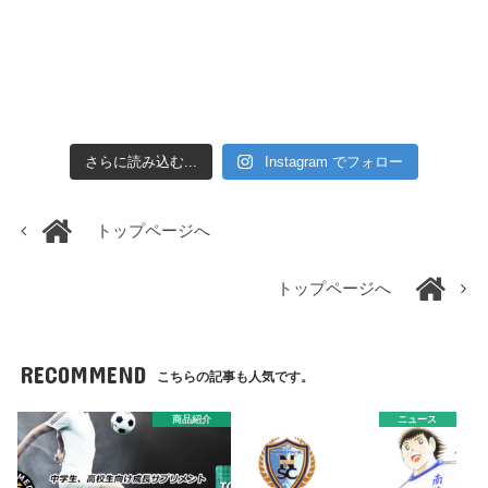
さらに読み込む...
Instagram でフォロー
トップページへ
トップページへ
RECOMMEND
こちらの記事も人気です。
商品紹介
ニュース