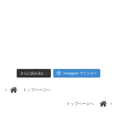
さらに読み込む...
Instagram でフォロー
トップページへ
トップページへ