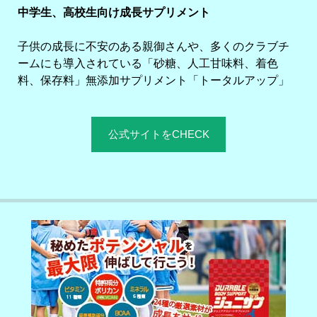
中学生、高校生向け成長サプリメント
子供の成長に不安のある親御さんや、多くのクラブチ
ームにも導入されている「砂糖、人工甘味料、着色
料、保存料」無添加サプリメント「トータルアップ」
公式サイトをCHECK