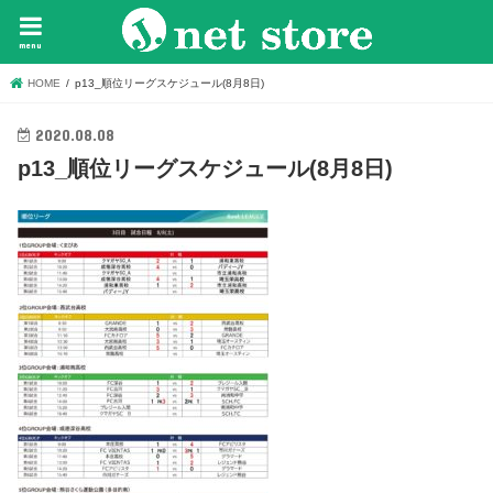
menu
HOME
p13_順位リーグスケジュール(8月8日)
2020.08.08
p13_順位リーグスケジュール(8月8日)