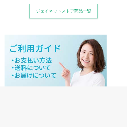
ジェイネットストア商品一覧
ジェイネットストアご利用ガイド