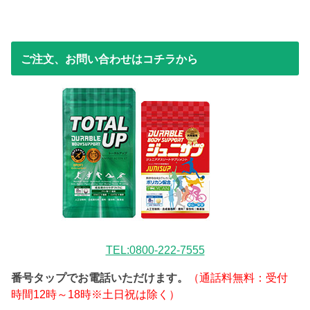
ご注文、お問い合わせはコチラから
TEL:0800-222-7555
番号タップでお電話いただけます。
（通話料無料：受付
時間12時～18時※土日祝は除く）