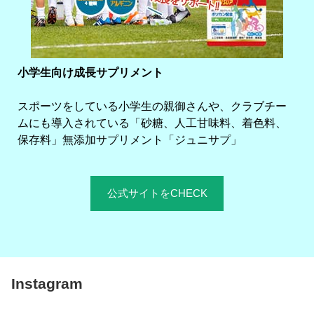
小学生向け成長サプリメント
スポーツをしている小学生の親御さんや、クラブチー
ムにも導入されている「砂糖、人工甘味料、着色料、
保存料」無添加サプリメント「ジュニサプ」
公式サイトをCHECK
Instagram