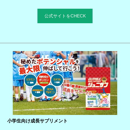
公式サイトをCHECK
小学生向け成長サプリメント