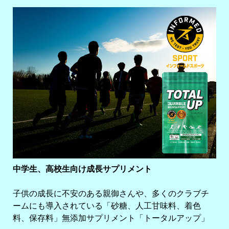
中学生、高校生向け成長サプリメント
子供の成長に不安のある親御さんや、多くのクラブチ
ームにも導入されている「砂糖、人工甘味料、着色
料、保存料」無添加サプリメント「トータルアップ」