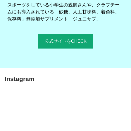
スポーツをしている小学生の親御さんや、クラブチー
ムにも導入されている「砂糖、人工甘味料、着色料、
保存料」無添加サプリメント「ジュニサプ」
公式サイトをCHECK
Instagram