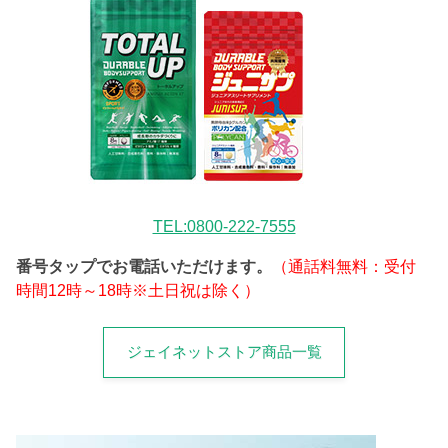
TEL:0800-222-7555
番号タップでお電話いただけます。
（通話料無料：受付
時間12時～18時※土日祝は除く）
ジェイネットストア商品一覧