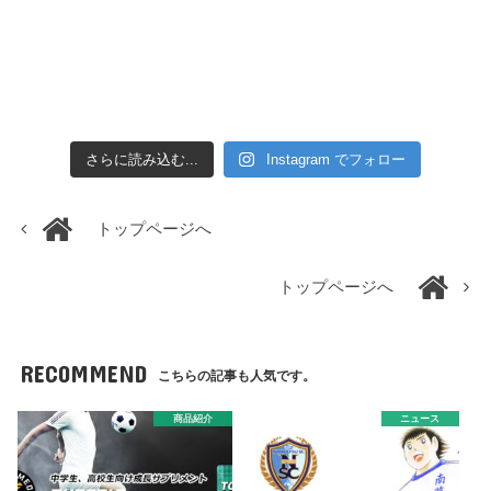
さらに読み込む...
Instagram でフォロー
トップページへ
トップページへ
RECOMMEND
こちらの記事も人気です。
商品紹介
ニュース