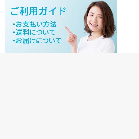
ジェイネットストアご利用ガイド
ジェイネットストア会員様ログイン