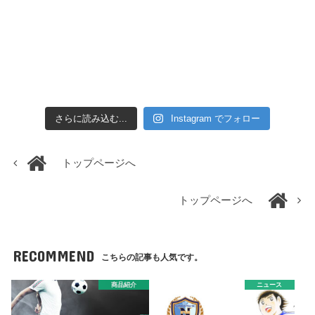
さらに読み込む...
Instagram でフォロー
トップページへ
トップページへ
RECOMMEND
こちらの記事も人気です。
商品紹介
ニュース