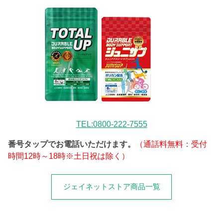
TEL:0800-222-7555
番号タップでお電話いただけます。
（通話料無料：受付
時間12時～18時※土日祝は除く）
ジェイネットストア商品一覧