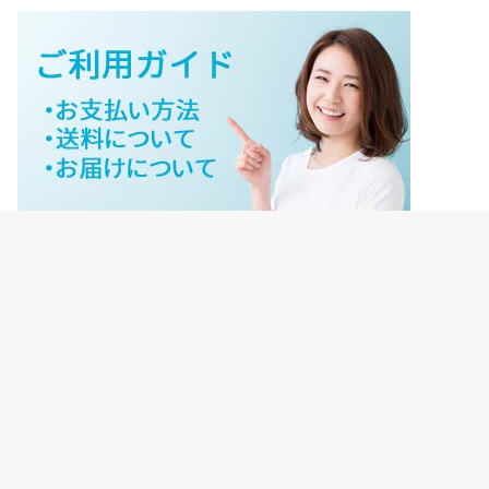
ジェイネットストアご利用ガイド
ジェイネットストア会員様ログイン