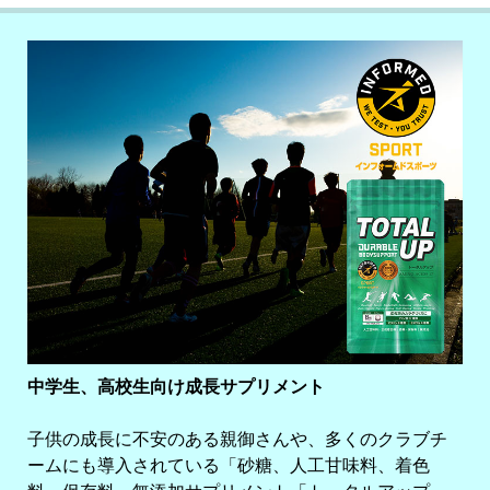
中学生、高校生向け成長サプリメント
子供の成長に不安のある親御さんや、多くのクラブチ
ームにも導入されている「砂糖、人工甘味料、着色