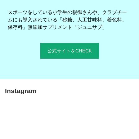
スポーツをしている小学生の親御さんや、クラブチー
ムにも導入されている「砂糖、人工甘味料、着色料、
保存料」無添加サプリメント「ジュニサプ」
公式サイトをCHECK
Instagram