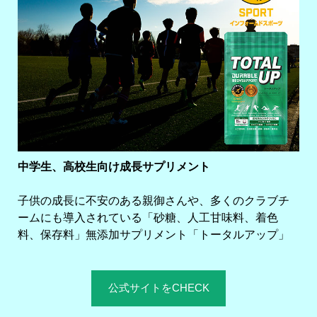
中学生、高校生向け成長サプリメント
子供の成長に不安のある親御さんや、多くのクラブチ
ームにも導入されている「砂糖、人工甘味料、着色
料、保存料」無添加サプリメント「トータルアップ」
公式サイトをCHECK