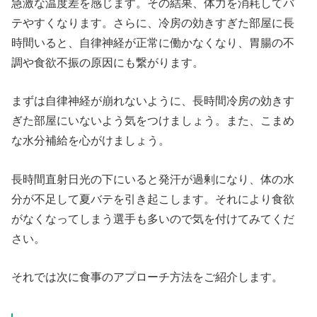
急激な温度差を感じます。その結果、体力を消耗してバ
テやすくなります。さらに、冷房の効きすぎた部屋に長
時間いると、自律神経が正常に働かなくなり、胃腸の不
調や食欲不振の原因にも繋がります。
まずは自律神経が崩れないように、長時間冷房の効きす
ぎた部屋にいないよう気をつけましょう。また、こまめ
な水分補給を心がけましょう。
長時間直射日光の下にいると発汗が過剰になり、体の水
分が不足して夏バテを引き起こします。それにより食欲
がなくなってしまう選手も多いので気を付けてみてくだ
さい。
それでは次に食事のアプローチ方法をご紹介します。