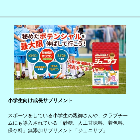
小学生向け成長サプリメント
スポーツをしている小学生の親御さんや、クラブチー
ムにも導入されている「砂糖、人工甘味料、着色料、
保存料」無添加サプリメント「ジュニサプ」