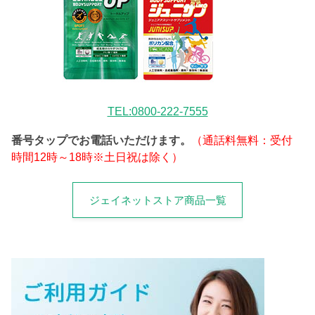
TEL:0800-222-7555
番号タップでお電話いただけます。
（通話料無料：受付
時間12時～18時※土日祝は除く）
ジェイネットストア商品一覧