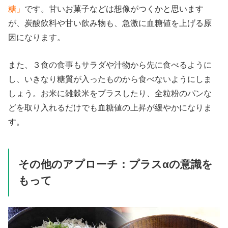
糖」
です。甘いお菓子などは想像がつくかと思います
が、炭酸飲料や甘い飲み物も、急激に血糖値を上げる原
因になります。
また、３食の食事もサラダや汁物から先に食べるように
し、いきなり糖質が入ったものから食べないようにしま
しょう。お米に雑穀米をプラスしたり、全粒粉のパンな
どを取り入れるだけでも血糖値の上昇が緩やかになりま
す。
その他のアプローチ：プラスαの意識を
もって