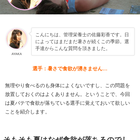
こんにちは、管理栄養士の佐藤彩香です。日
によってはまだまだ暑さが続くこの季節。選
手達からこんな質問を頂きました。
AYAKA
選手：暑さで食欲が湧きません…
無理やり食べるのも身体によくないですし、この問題を
放置しておくのはよくありません。ということで、今回
は夏バテで食欲が落ちている選手に覚えておいて欲しい
ことを紹介します。
そもそも夏はなぜ食欲が落ちるのでし