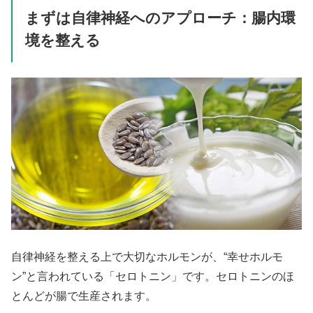
まずは自律神経へのアプローチ：腸内環
境を整える
自律神経を整える上で大切なホルモンが、“幸せホルモ
ン”と言われている「セロトニン」です。セロトニンのほ
とんどが腸で生産されます。