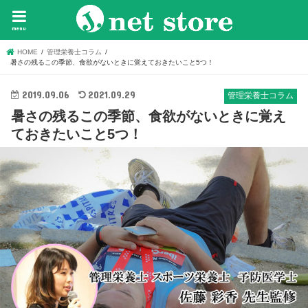
menu
HOME
管理栄養士コラム
暑さの残るこの季節、食欲がないときに覚えておきたいこと5つ！
2019.09.06
2021.09.29
管理栄養士コラム
暑さの残るこの季節、食欲がないときに覚え
ておきたいこと5つ！