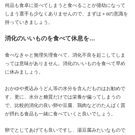
何品も食卓に並べてしまうと食べることが億劫になって
しまう選手も少なくありませんので、まずは＋αの意識を
持っていきましょう。
消化のいいものを食べて休息を…
食べなきゃと無理矢理食べて、消化不良を起こしてしま
っては意味がありません。消化のいいものを食べて早め
に休みましょう。
おかゆや煮込みうどん等の水分を含んだものはお勧めで
す。更に、水分と糖質だけでは栄養が偏ってしまうの
で、比較的消化の良い卵や豆腐、鶏肉などのたんぱく質
が摂れる食品も一緒に食べていくと良いでしょう。
卵でとじてあげても良いですし、湯豆腐みたいなもので