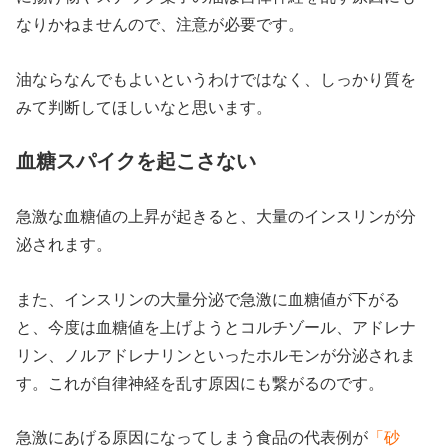
なりかねませんので、注意が必要です。
油ならなんでもよいというわけではなく、しっかり質を
みて判断してほしいなと思います。
血糖スパイクを起こさない
急激な血糖値の上昇が起きると、大量のインスリンが分
泌されます。
また、インスリンの大量分泌で急激に血糖値が下がる
と、今度は血糖値を上げようとコルチゾール、アドレナ
リン、ノルアドレナリンといったホルモンが分泌されま
す。これが自律神経を乱す原因にも繋がるのです。
急激にあげる原因になってしまう食品の代表例が
「砂