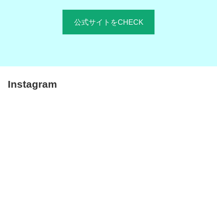
公式サイトをCHECK
Instagram