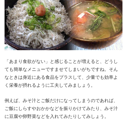
「あまり食欲がない」と感じることが増えると、どうし
ても簡単なメニューですませてしまいがちですね。そん
なときは身近にある食品をプラスして、少量でも効率よ
く栄養が摂れるように工夫してみましょう。
例えば、みそ汁とご飯だけになってしまうのであれば、
ご飯にしらすやおかかなどを振りかけてみたり、みそ汁
に豆腐や卵野菜などを入れてみたりしてみしょう。